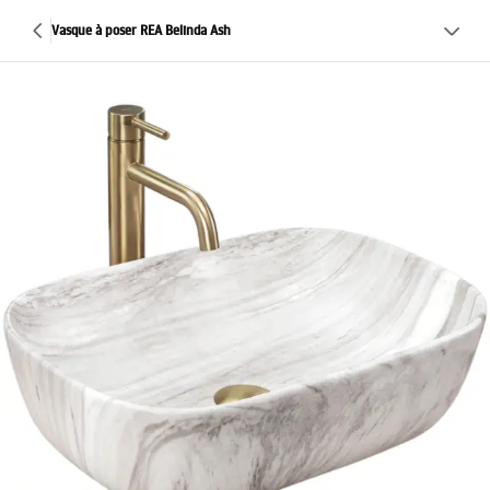
Vasque à poser REA Belinda Ash