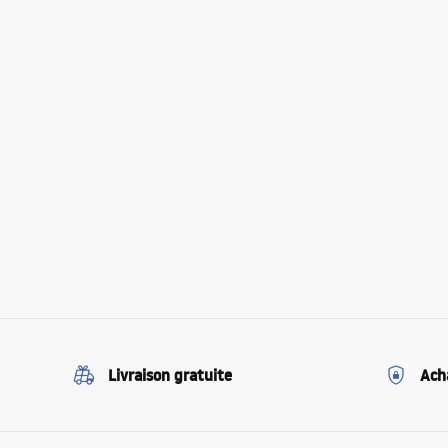
Livraison gratuite
Ach