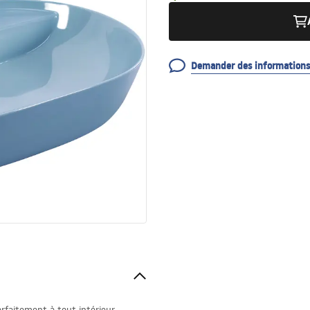
Demander des informations 