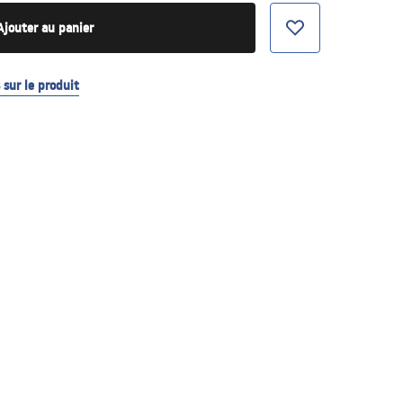
Ajouter au panier
sur le produit