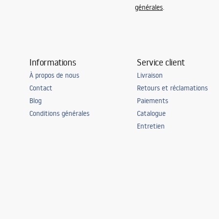
générales
.
Informations
Service client
À propos de nous
Livraison
Contact
Retours et réclamations
Blog
Paiements
Conditions générales
Catalogue
Entretien