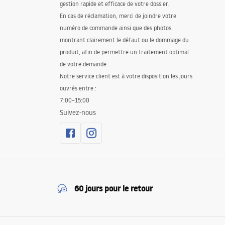
gestion rapide et efficace de votre dossier.
En cas de réclamation, merci de joindre votre
numéro de commande ainsi que des photos
montrant clairement le défaut ou le dommage du
produit, afin de permettre un traitement optimal
de votre demande.
Notre service client est à votre disposition les jours
ouvrés entre :
7:00–15:00
Suivez-nous
60 jours pour le retour