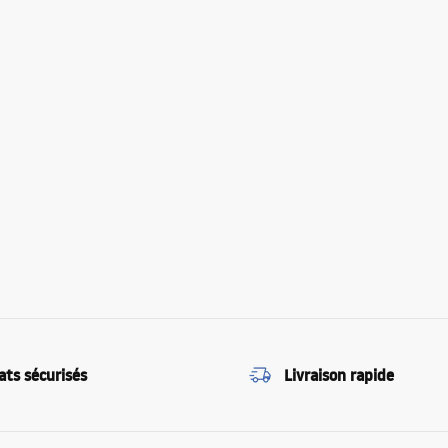
ats sécurisés
Livraison rapide