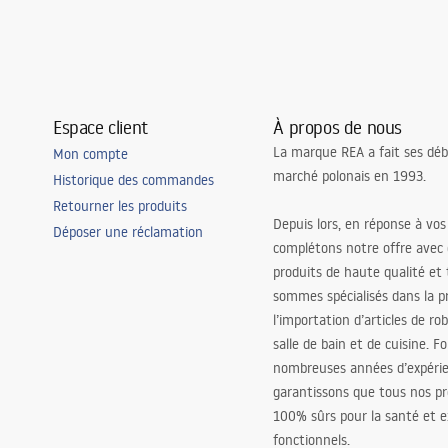
Espace client
À propos de nous
La marque REA a fait ses déb
Mon compte
marché polonais en 1993.
Historique des commandes
Retourner les produits
Depuis lors, en réponse à vos
Déposer une réclamation
complétons notre offre avec
produits de haute qualité et
sommes spécialisés dans la p
l’importation d’articles de ro
salle de bain et de cuisine. F
nombreuses années d’expéri
garantissons que tous nos pr
100% sûrs pour la santé et
fonctionnels.