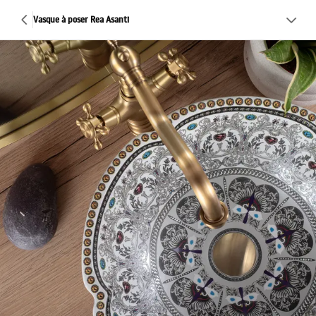
Vasque à poser Rea Asanti