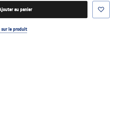
Ajouter au panier
sur le produit