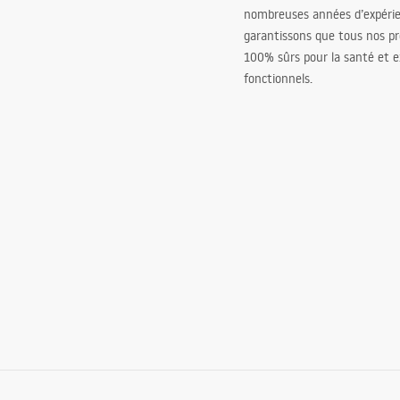
nombreuses années d’expéri
garantissons que tous nos pr
100% sûrs pour la santé et
fonctionnels.