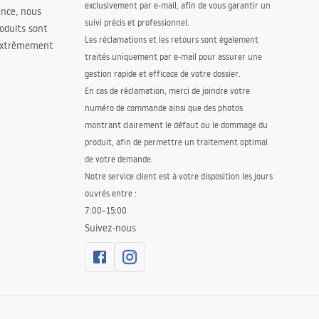
exclusivement par e-mail, afin de vous garantir un
ence, nous
suivi précis et professionnel.
oduits sont
Les réclamations et les retours sont également
 extrêmement
traités uniquement par e-mail pour assurer une
gestion rapide et efficace de votre dossier.
En cas de réclamation, merci de joindre votre
numéro de commande ainsi que des photos
montrant clairement le défaut ou le dommage du
produit, afin de permettre un traitement optimal
de votre demande.
Notre service client est à votre disposition les jours
ouvrés entre :
7:00–15:00
Suivez-nous