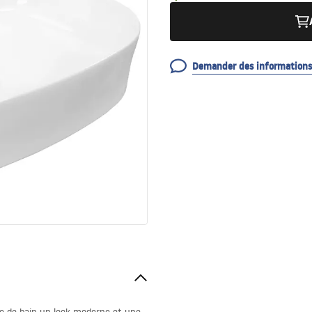
Demander des informations 