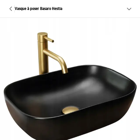
Vasque à poser Basaro Hestia