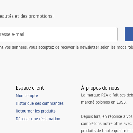
eautés et des promotions !
nt vos données, vous acceptez de recevoir la newsletter selon les modalité
Espace client
À propos de nous
La marque REA a fait ses déb
Mon compte
marché polonais en 1993.
Historique des commandes
Retourner les produits
Depuis lors, en réponse à vos
Déposer une réclamation
complétons notre offre avec
produits de haute qualité et