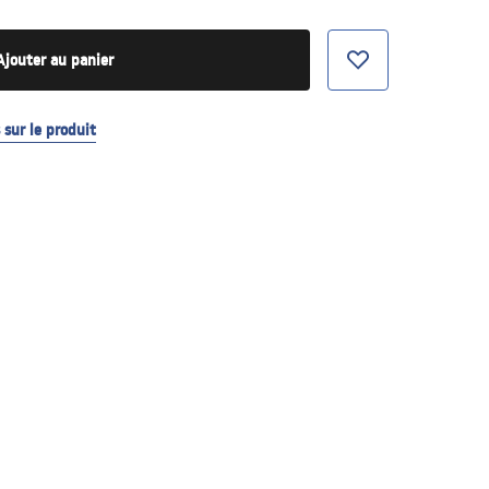
Ajouter au panier
sur le produit