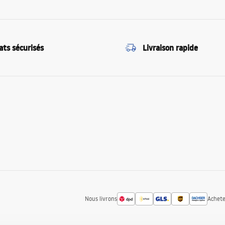
ats sécurisés
Livraison rapide
Nous livrons
Achete