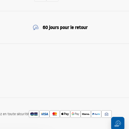
60 jours pour le retour
z en toute sécurité