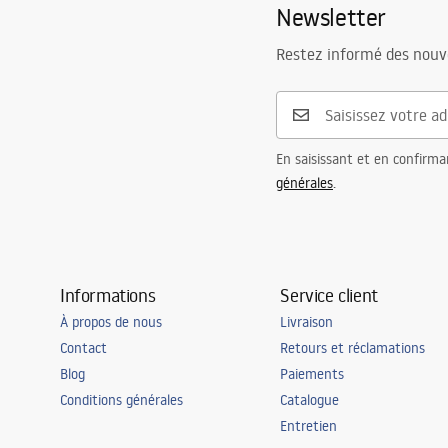
Newsletter
Restez informé des nouv
En saisissant et en confirma
générales
.
Informations
Service client
À propos de nous
Livraison
Contact
Retours et réclamations
Blog
Paiements
Conditions générales
Catalogue
Entretien