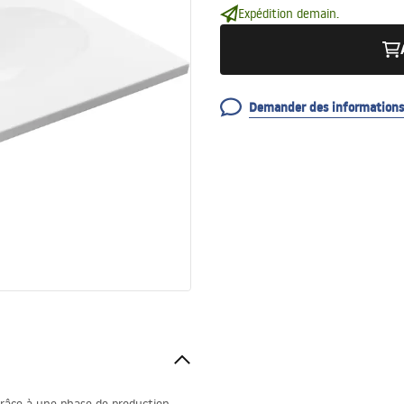
Expédition demain.
Demander des informations 