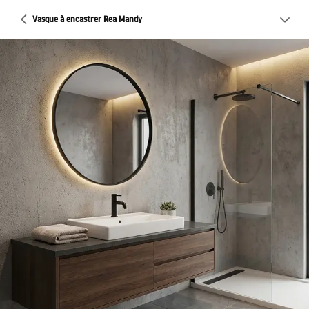
Vasque à encastrer Rea Mandy