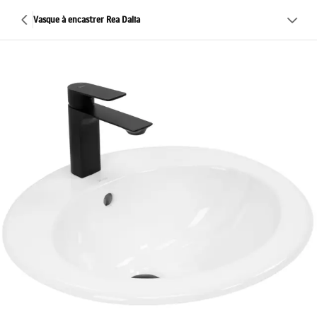
Vasque à encastrer Rea Dalia