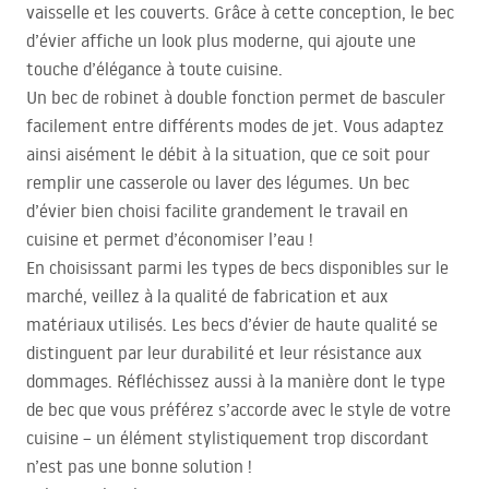
vaisselle et les couverts. Grâce à cette conception, le bec
d’évier affiche un look plus moderne, qui ajoute une
touche d’élégance à toute cuisine.
Un bec de robinet à double fonction permet de basculer
facilement entre différents modes de jet. Vous adaptez
ainsi aisément le débit à la situation, que ce soit pour
remplir une casserole ou laver des légumes. Un bec
d’évier bien choisi facilite grandement le travail en
cuisine et permet d’économiser l’eau !
En choisissant parmi les types de becs disponibles sur le
marché, veillez à la qualité de fabrication et aux
matériaux utilisés. Les becs d’évier de haute qualité se
distinguent par leur durabilité et leur résistance aux
dommages. Réfléchissez aussi à la manière dont le type
de bec que vous préférez s’accorde avec le style de votre
cuisine – un élément stylistiquement trop discordant
n’est pas une bonne solution !