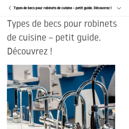
Types de becs pour robinets de cuisine – petit guide. Découvrez !
Types de becs pour robinets
de cuisine – petit guide.
Découvrez !