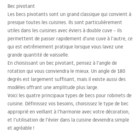
Bec pivotant
Les becs pivotants sont un grand classique qui convient à
presque toutes les cuisines. Ils sont particulièrement
utiles dans les cuisines avec éviers à double cuve – ils
permettent de passer rapidement d’une cuve à l’autre, ce
qui est extrêmement pratique lorsque vous lavez une
grande quantité de vaisselle.
En choisissant un bec pivotant, pensez à l’angle de
rotation qui vous conviendra le mieux. Un angle de 180
degrés est largement suffisant, mais il existe aussi des
modèles offrant une amplitude plus large.
Voici les quatre principaux types de becs pour robinets de
cuisine. Définissez vos besoins, choisissez le type de bec
approprié en veillant à l’harmonie avec votre décoration,
et l’utilisation de l’évier dans la cuisine deviendra simple
et agréable !