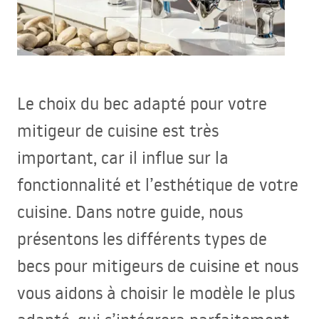
Le choix du bec adapté pour votre
mitigeur de cuisine est très
important, car il influe sur la
fonctionnalité et l’esthétique de votre
cuisine. Dans notre guide, nous
présentons les différents types de
becs pour mitigeurs de cuisine et nous
vous aidons à choisir le modèle le plus