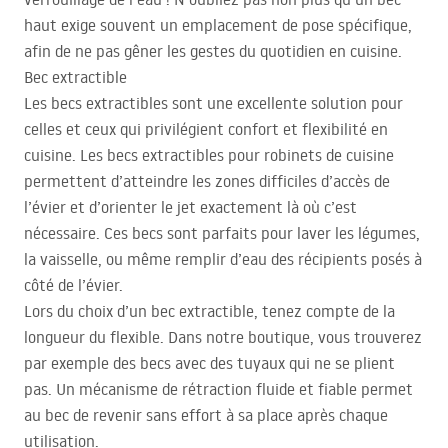
haut exige souvent un emplacement de pose spécifique,
afin de ne pas gêner les gestes du quotidien en cuisine.
Bec extractible
Les becs extractibles sont une excellente solution pour
celles et ceux qui privilégient confort et flexibilité en
cuisine. Les becs extractibles pour robinets de cuisine
permettent d’atteindre les zones difficiles d’accès de
l’évier et d’orienter le jet exactement là où c’est
nécessaire. Ces becs sont parfaits pour laver les légumes,
la vaisselle, ou même remplir d’eau des récipients posés à
côté de l’évier.
Lors du choix d’un bec extractible, tenez compte de la
longueur du flexible. Dans notre boutique, vous trouverez
par exemple des becs avec des tuyaux qui ne se plient
pas. Un mécanisme de rétraction fluide et fiable permet
au bec de revenir sans effort à sa place après chaque
utilisation.