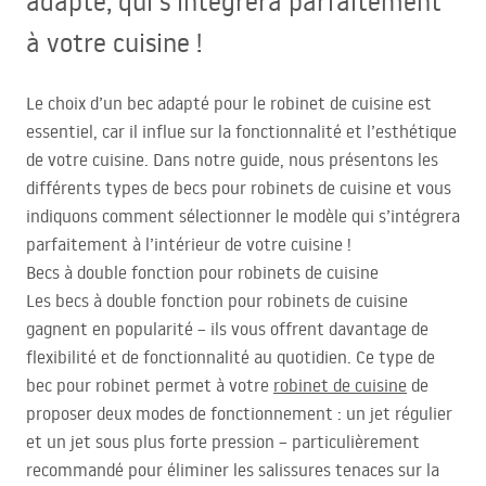
adapté, qui s’intégrera parfaitement
à votre cuisine !
Le choix d’un bec adapté pour le robinet de cuisine est
essentiel, car il influe sur la fonctionnalité et l’esthétique
de votre cuisine. Dans notre guide, nous présentons les
différents types de becs pour robinets de cuisine et vous
indiquons comment sélectionner le modèle qui s’intégrera
parfaitement à l’intérieur de votre cuisine !
Becs à double fonction pour robinets de cuisine
Les becs à double fonction pour robinets de cuisine
gagnent en popularité – ils vous offrent davantage de
flexibilité et de fonctionnalité au quotidien. Ce type de
bec pour robinet permet à votre
robinet de cuisine
de
proposer deux modes de fonctionnement : un jet régulier
et un jet sous plus forte pression – particulièrement
recommandé pour éliminer les salissures tenaces sur la