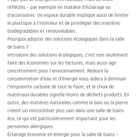
réfléchis – par exemple en matière d’éclairage ou
d’accessoires. Un espace durable implique aussi de limiter
le plastique à l’intérieur et de privilégier des matières
biodégradables et renouvelables.
Pourquoi adopter des solutions écologiques dans la salle
de bains ?
Introduire des solutions écologiques, c’est non seulement
faire des économies sur les factures, mais aussi agir
concrètement pour l’environnement. Réduire la
consommation d’eau et d’énergie vous aidera à diminuer
l’empreinte carbone de tout le foyer, et le choix de
matériaux durables signifie moins de déchets produits. En
outre, des matières naturelles comme le bois ou la pierre
créent un microclimat plus sain dans une salle de bains
éco, ce qui est particulièrement important pour les
personnes allergiques.
Éclairage économe en énergie pour la salle de bains –