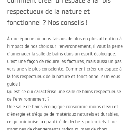
Comment créer un espace à la fois
respectueux de la nature et
fonctionnel ? Nos conseils !
À une époque où nous faisons de plus en plus attention à
l’impact de nos choix sur l’environnement, il vaut la peine
d’aménager la salle de bains dans un esprit écologique.
C’est une façon de réduire les factures, mais aussi un pas
vers une vie plus consciente. Comment créer un espace à
la fois respectueux de la nature et fonctionnel ? On vous
guide !
Qu’est-ce qui caractérise une salle de bains respectueuse
de l’environnement ?
Une salle de bains écologique consomme moins d’eau et
d’énergie et s’équipe de matériaux naturels et durables,
ce qui minimise la quantité de déchets potentiels. Il ne
s’agit pas de changements radicaux, mais de choix