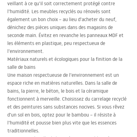
veillant à ce qu’il soit correctement protégé contre
l’humidité. Les meubles recyclés ou rénovés sont
également un bon choix – au lieu d’acheter du neuf,
dénichez des pièces uniques dans des magasins de
seconde main. Évitez en revanche les panneaux
MDF
et
les éléments en plastique, peu respectueux de
l’environnement.
Matériaux naturels et écologiques pour la finition de la
salle de bains
Une maison respectueuse de l’environnement est un
espace riche en matières naturelles. Dans la salle de
bains, la pierre, le béton, le bois et la céramique
fonctionnent à merveille. Choisissez du carrelage recyclé
et des peintures sans substances nocives. Si vous rêvez
d’un sol en bois, optez pour le bambou – il résiste à
l’humidité et pousse bien plus vite que les essences
traditionnelles.