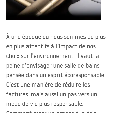
À une époque où nous sommes de plus
en plus attentifs à l’impact de nos
choix sur l’environnement, il vaut la
peine d’envisager une salle de bains
pensée dans un esprit écoresponsable.
C’est une manière de réduire les
factures, mais aussi un pas vers un
mode de vie plus responsable.