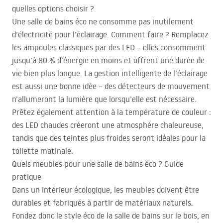
quelles options choisir ?
Une salle de bains éco ne consomme pas inutilement
d’électricité pour l’éclairage. Comment faire ? Remplacez
les ampoules classiques par des
LED
– elles consomment
jusqu’à 80 % d’énergie en moins et offrent une durée de
vie bien plus longue. La gestion intelligente de l’éclairage
est aussi une bonne idée – des détecteurs de mouvement
n’allumeront la lumière que lorsqu’elle est nécessaire.
Prêtez également attention à la température de couleur :
des
LED
chaudes créeront une atmosphère chaleureuse,
tandis que des teintes plus froides seront idéales pour la
toilette matinale.
Quels meubles pour une salle de bains éco ? Guide
pratique
Dans un intérieur écologique, les meubles doivent être
durables et fabriqués à partir de matériaux naturels.
Fondez donc le style éco de la salle de bains sur le bois, en