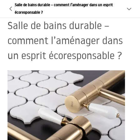
Salle de bains durable – comment l’aménager dans un esprit
écoresponsable ?
Salle de bains durable –
comment l’aménager dans
un esprit écoresponsable ?