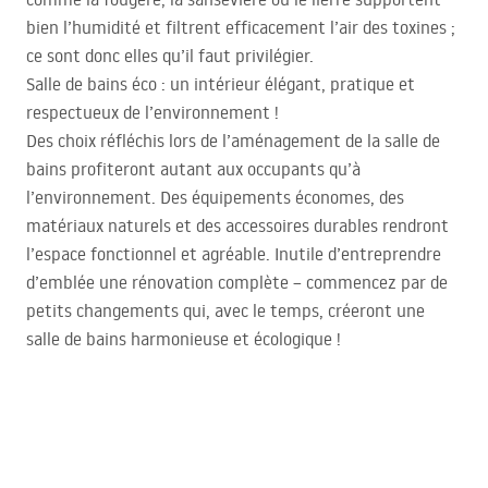
bien l’humidité et filtrent efficacement l’air des toxines ;
ce sont donc elles qu’il faut privilégier.
Salle de bains éco : un intérieur élégant, pratique et
respectueux de l’environnement !
Des choix réfléchis lors de l’aménagement de la salle de
bains profiteront autant aux occupants qu’à
l’environnement. Des équipements économes, des
matériaux naturels et des accessoires durables rendront
l’espace fonctionnel et agréable. Inutile d’entreprendre
d’emblée une rénovation complète – commencez par de
petits changements qui, avec le temps, créeront une
salle de bains harmonieuse et écologique !