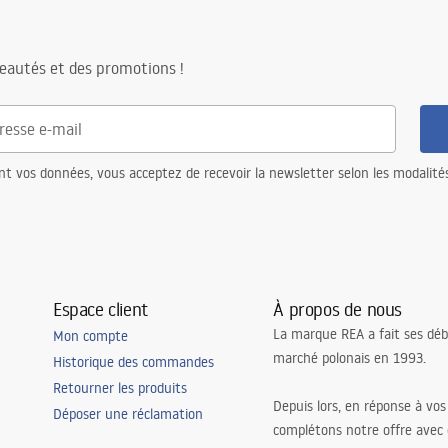
eautés et des promotions !
nt vos données, vous acceptez de recevoir la newsletter selon les modalité
Espace client
À propos de nous
La marque REA a fait ses déb
Mon compte
marché polonais en 1993.
Historique des commandes
Retourner les produits
Depuis lors, en réponse à vos
Déposer une réclamation
complétons notre offre avec