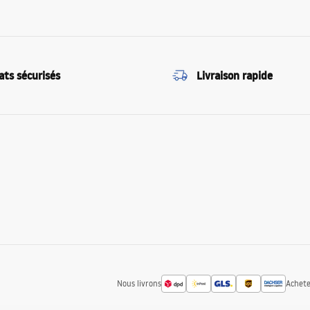
ats sécurisés
Livraison rapide
Nous livrons
Achete