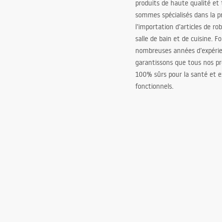
produits de haute qualité et
sommes spécialisés dans la p
l’importation d’articles de ro
salle de bain et de cuisine. F
nombreuses années d’expéri
garantissons que tous nos pr
100% sûrs pour la santé et
fonctionnels.