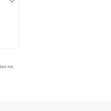
Black Mat