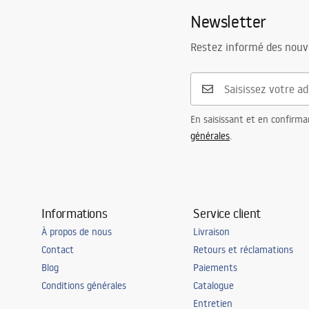
Newsletter
Restez informé des nouv
En saisissant et en confirma
générales
.
Informations
Service client
À propos de nous
Livraison
Contact
Retours et réclamations
Blog
Paiements
Conditions générales
Catalogue
Entretien