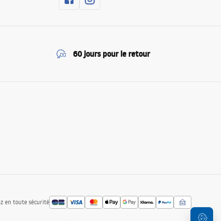
60 jours pour le retour
z en toute sécurité