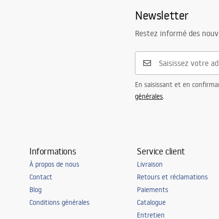
Newsletter
Restez informé des nouv
En saisissant et en confirma
générales
.
Informations
Service client
À propos de nous
Livraison
Contact
Retours et réclamations
Blog
Paiements
Conditions générales
Catalogue
Entretien