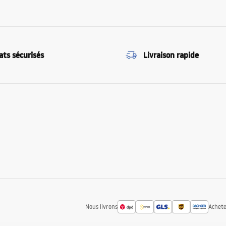
ats sécurisés
Livraison rapide
Nous livrons
Achete