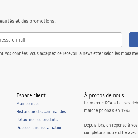
eautés et des promotions !
nt vos données, vous acceptez de recevoir la newsletter selon les modalité
Espace client
À propos de nous
La marque REA a fait ses déb
Mon compte
marché polonais en 1993.
Historique des commandes
Retourner les produits
Depuis lors, en réponse à vos
Déposer une réclamation
complétons notre offre avec