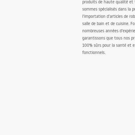
produits de haute qualité et
sommes spécialisés dans la p
l’importation d’articles de ro
salle de bain et de cuisine. F
nombreuses années d’expéri
garantissons que tous nos pr
100% sûrs pour la santé et
fonctionnels.