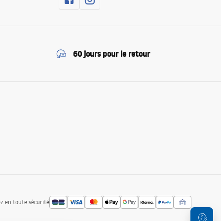
60 jours pour le retour
z en toute sécurité