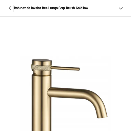
Robinet de lavabo Rea Lungo Grip Brush Gold low