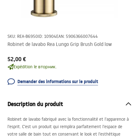
SKU
:
REA-B6950
ID
:
10904
EAN
:
5906366007644
Robinet de lavabo Rea Lungo Grip Brush Gold low
52,00 €
Expédition le вторник.
Demander des informations sur le produit
Description du produit
Robinet de lavabo fabriqué avec la fonctionnalité et l’apparence à
l’esprit. C’est un produit qui remplira parfaitement l’espace de
votre salle de bain tout en conservant le look et l’esthétique