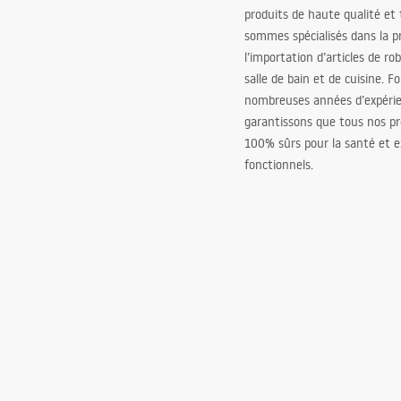
produits de haute qualité et
sommes spécialisés dans la p
l’importation d’articles de ro
salle de bain et de cuisine. F
nombreuses années d’expéri
garantissons que tous nos pr
100% sûrs pour la santé et
fonctionnels.