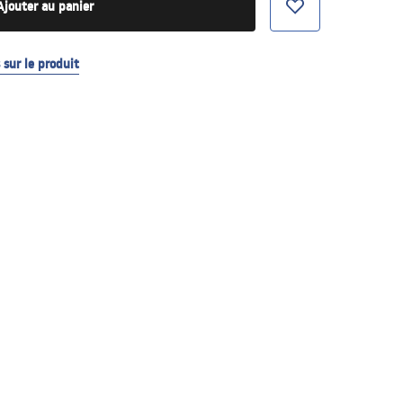
Ajouter au panier
sur le produit