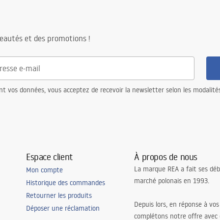
eautés et des promotions !
nt vos données, vous acceptez de recevoir la newsletter selon les modalité
Espace client
À propos de nous
La marque REA a fait ses déb
Mon compte
marché polonais en 1993.
Historique des commandes
Retourner les produits
Depuis lors, en réponse à vos
Déposer une réclamation
complétons notre offre avec