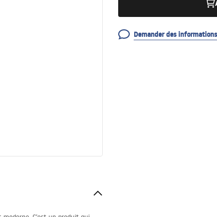
Demander des informations 