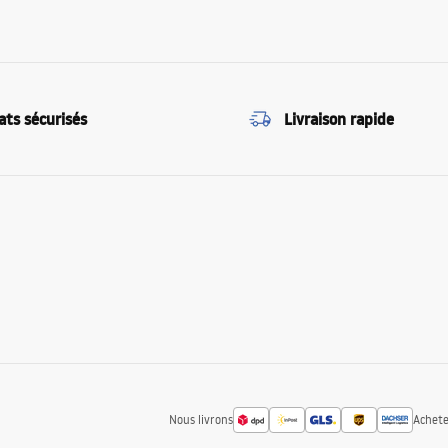
ats sécurisés
Livraison rapide
Nous livrons
Achete