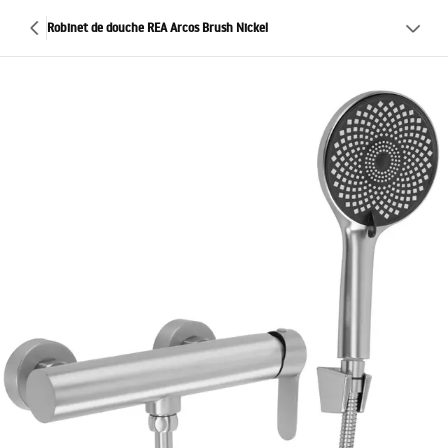
Robinet de douche REA Arcos Brush Nickel