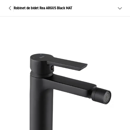
Robinet de bidet Rea ARGUS Black MAT