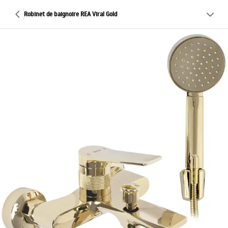
Robinet de baignoire REA Viral Gold