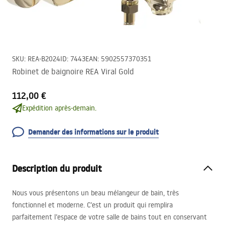
SKU
:
REA-B2024
ID
:
7443
EAN
:
5902557370351
Robinet de baignoire REA Viral Gold
112,00 €
Expédition après-demain.
Demander des informations sur le produit
Description du produit
Nous vous présentons un beau mélangeur de bain, très
fonctionnel et moderne. C’est un produit qui remplira
parfaitement l’espace de votre salle de bains tout en conservant