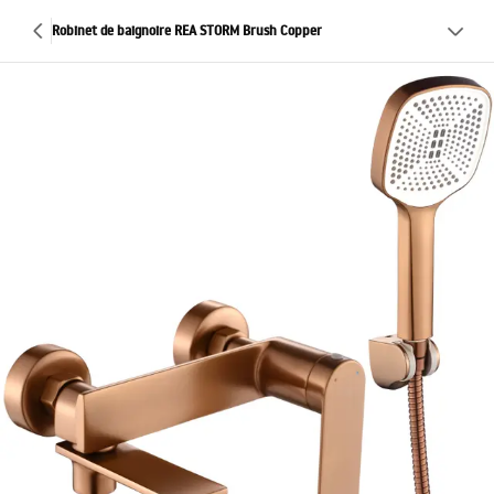
Robinet de baignoire REA STORM Brush Copper