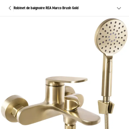
Robinet de baignoire REA Marco Brush Gold