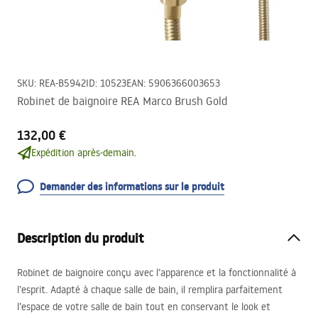
SKU
:
REA-B5942
ID
:
10523
EAN
:
5906366003653
Robinet de baignoire REA Marco Brush Gold
132,00 €
Expédition après-demain.
Demander des informations sur le produit
Description du produit
Robinet de baignoire conçu avec l’apparence et la fonctionnalité à
l’esprit. Adapté à chaque salle de bain, il remplira parfaitement
l’espace de votre salle de bain tout en conservant le look et