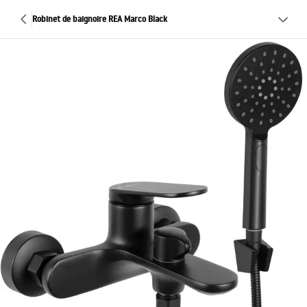
Robinet de baignoire REA Marco Black