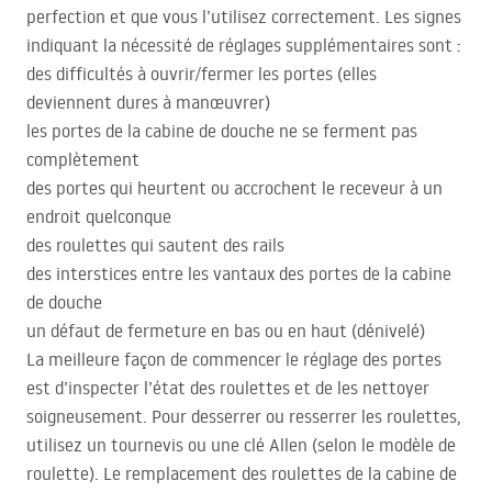
perfection et que vous l’utilisez correctement. Les signes
indiquant la nécessité de réglages supplémentaires sont :
des difficultés à ouvrir/fermer les portes (elles
deviennent dures à manœuvrer)
les portes de la cabine de douche ne se ferment pas
complètement
des portes qui heurtent ou accrochent le receveur à un
endroit quelconque
des roulettes qui sautent des rails
des interstices entre les vantaux des portes de la cabine
de douche
un défaut de fermeture en bas ou en haut (dénivelé)
La meilleure façon de commencer le réglage des portes
est d’inspecter l’état des roulettes et de les nettoyer
soigneusement. Pour desserrer ou resserrer les roulettes,
utilisez un tournevis ou une clé Allen (selon le modèle de
roulette). Le remplacement des roulettes de la cabine de