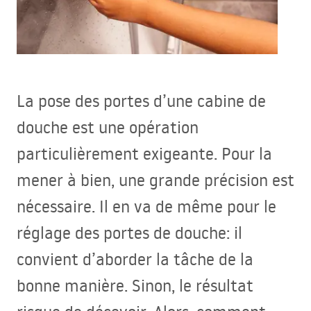
La pose des portes d’une cabine de
douche est une opération
particulièrement exigeante. Pour la
mener à bien, une grande précision est
nécessaire. Il en va de même pour le
réglage des portes de douche: il
convient d’aborder la tâche de la
bonne manière. Sinon, le résultat