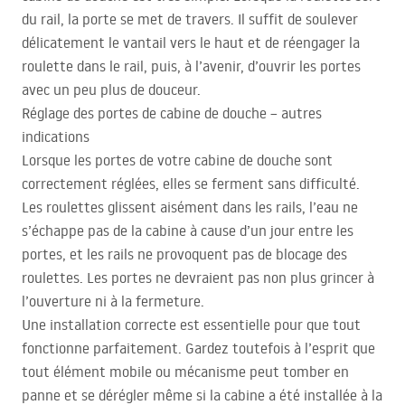
du rail, la porte se met de travers. Il suffit de soulever
délicatement le vantail vers le haut et de réengager la
roulette dans le rail, puis, à l’avenir, d’ouvrir les portes
avec un peu plus de douceur.
Réglage des portes de cabine de douche – autres
indications
Lorsque les portes de votre cabine de douche sont
correctement réglées, elles se ferment sans difficulté.
Les roulettes glissent aisément dans les rails, l’eau ne
s’échappe pas de la cabine à cause d’un jour entre les
portes, et les rails ne provoquent pas de blocage des
roulettes. Les portes ne devraient pas non plus grincer à
l’ouverture ni à la fermeture.
Une installation correcte est essentielle pour que tout
fonctionne parfaitement. Gardez toutefois à l’esprit que
tout élément mobile ou mécanisme peut tomber en
panne et se dérégler même si la cabine a été installée à la