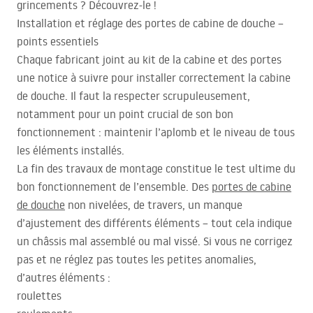
grincements ? Découvrez-le !
Installation et réglage des portes de cabine de douche –
points essentiels
Chaque fabricant joint au kit de la cabine et des portes
une notice à suivre pour installer correctement la cabine
de douche. Il faut la respecter scrupuleusement,
notamment pour un point crucial de son bon
fonctionnement : maintenir l’aplomb et le niveau de tous
les éléments installés.
La fin des travaux de montage constitue le test ultime du
bon fonctionnement de l’ensemble. Des
portes de cabine
de douche
non nivelées, de travers, un manque
d’ajustement des différents éléments – tout cela indique
un châssis mal assemblé ou mal vissé. Si vous ne corrigez
pas et ne réglez pas toutes les petites anomalies,
d’autres éléments :
roulettes