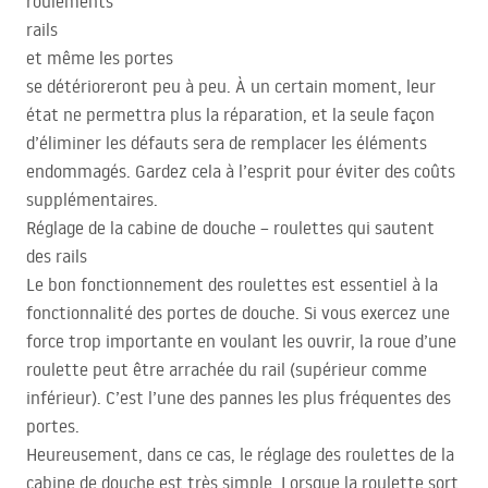
roulements
rails
et même les portes
se détérioreront peu à peu. À un certain moment, leur
état ne permettra plus la réparation, et la seule façon
d’éliminer les défauts sera de remplacer les éléments
endommagés. Gardez cela à l’esprit pour éviter des coûts
supplémentaires.
Réglage de la cabine de douche – roulettes qui sautent
des rails
Le bon fonctionnement des roulettes est essentiel à la
fonctionnalité des portes de douche. Si vous exercez une
force trop importante en voulant les ouvrir, la roue d’une
roulette peut être arrachée du rail (supérieur comme
inférieur). C’est l’une des pannes les plus fréquentes des
portes.
Heureusement, dans ce cas, le réglage des roulettes de la
cabine de douche est très simple. Lorsque la roulette sort