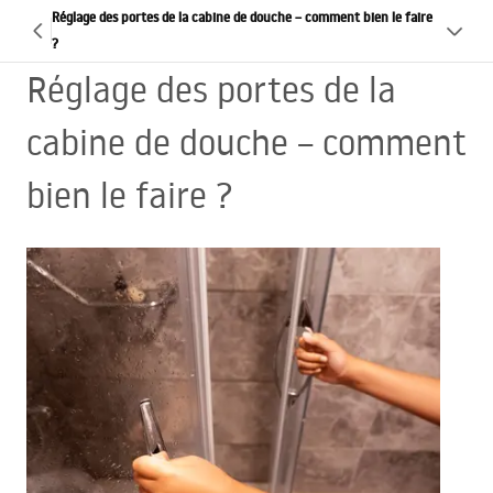
Réglage des portes de la cabine de douche – comment bien le faire
?
Réglage des portes de la
cabine de douche – comment
bien le faire ?