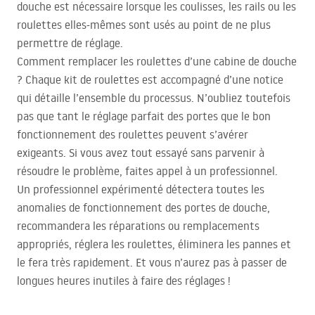
douche est nécessaire lorsque les coulisses, les rails ou les
roulettes elles-mêmes sont usés au point de ne plus
permettre de réglage.
Comment remplacer les roulettes d’une cabine de douche
? Chaque kit de roulettes est accompagné d’une notice
qui détaille l’ensemble du processus. N’oubliez toutefois
pas que tant le réglage parfait des portes que le bon
fonctionnement des roulettes peuvent s’avérer
exigeants. Si vous avez tout essayé sans parvenir à
résoudre le problème, faites appel à un professionnel.
Un professionnel expérimenté détectera toutes les
anomalies de fonctionnement des portes de douche,
recommandera les réparations ou remplacements
appropriés, réglera les roulettes, éliminera les pannes et
le fera très rapidement. Et vous n’aurez pas à passer de
longues heures inutiles à faire des réglages !