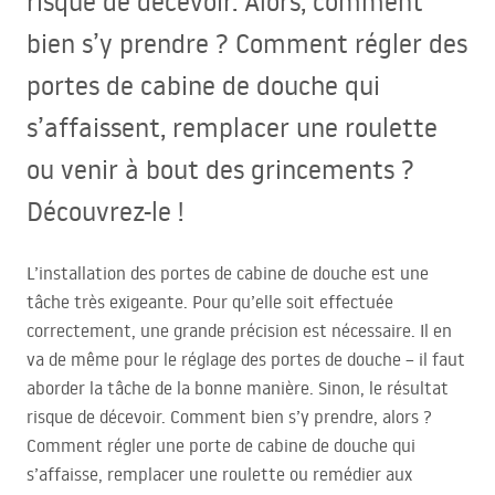
risque de décevoir. Alors, comment
bien s’y prendre ? Comment régler des
portes de cabine de douche qui
s’affaissent, remplacer une roulette
ou venir à bout des grincements ?
Découvrez-le !
L’installation des portes de cabine de douche est une
tâche très exigeante. Pour qu’elle soit effectuée
correctement, une grande précision est nécessaire. Il en
va de même pour le réglage des portes de douche – il faut
aborder la tâche de la bonne manière. Sinon, le résultat
risque de décevoir. Comment bien s’y prendre, alors ?
Comment régler une porte de cabine de douche qui
s’affaisse, remplacer une roulette ou remédier aux