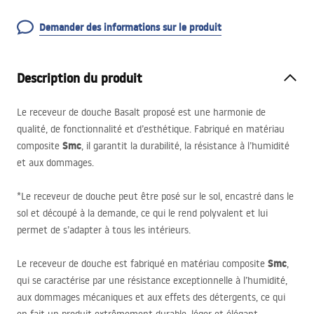
Demander des informations sur le produit
Description du produit
Le receveur de douche Basalt proposé est une harmonie de
qualité, de fonctionnalité et d’esthétique. Fabriqué en matériau
Smc
composite
, il garantit la durabilité, la résistance à l’humidité
et aux dommages.
*Le receveur de douche peut être posé sur le sol, encastré dans le
sol et découpé à la demande, ce qui le rend polyvalent et lui
permet de s’adapter à tous les intérieurs.
Smc
Le receveur de douche est fabriqué en matériau composite
,
qui se caractérise par une résistance exceptionnelle à l’humidité,
aux dommages mécaniques et aux effets des détergents, ce qui