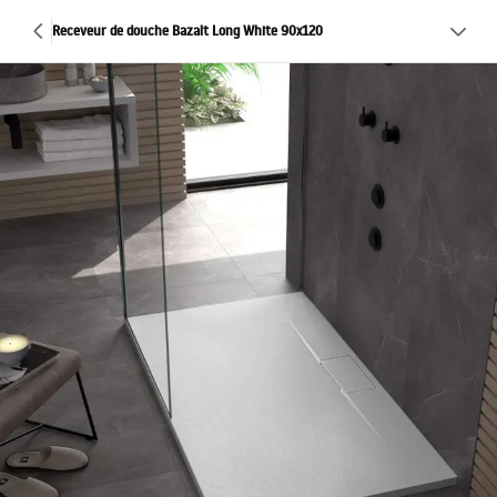
Receveur de douche Bazalt Long White 90x120