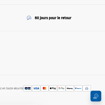
60 jours pour le retour
z en toute sécurité