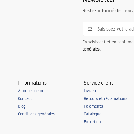
Restez informé des nouv
En saisissant et en confirma
générales
.
Informations
Service client
À propos de nous
Livraison
Contact
Retours et réclamations
Blog
Paiements
Conditions générales
Catalogue
Entretien