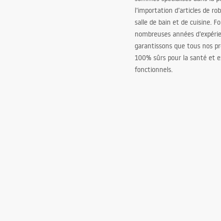
l’importation d’articles de ro
salle de bain et de cuisine. F
nombreuses années d’expéri
garantissons que tous nos pr
100% sûrs pour la santé et
fonctionnels.