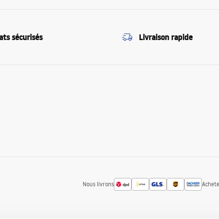
ats sécurisés
Livraison rapide
Nous livrons
Achete