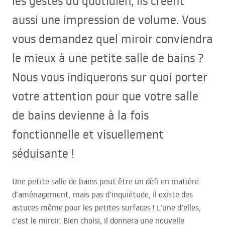
les gestes du quotidien, ils créent
aussi une impression de volume. Vous
vous demandez quel miroir conviendra
le mieux à une petite salle de bains ?
Nous vous indiquerons sur quoi porter
votre attention pour que votre salle
de bains devienne à la fois
fonctionnelle et visuellement
séduisante !
Une petite salle de bains peut être un défi en matière
d’aménagement, mais pas d’inquiétude, il existe des
astuces même pour les petites surfaces ! L’une d’elles,
c’est le miroir. Bien choisi, il donnera une nouvelle