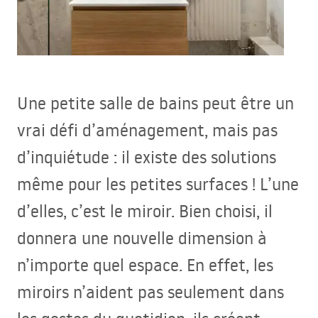
Une petite salle de bains peut être un
vrai défi d’aménagement, mais pas
d’inquiétude : il existe des solutions
même pour les petites surfaces ! L’une
d’elles, c’est le miroir. Bien choisi, il
donnera une nouvelle dimension à
n’importe quel espace. En effet, les
miroirs n’aident pas seulement dans