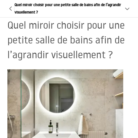
Quel miroir choisir pour une petite salle de bains afin de l’agrandir
visuellement ?
Quel miroir choisir pour une
petite salle de bains afin de
l’agrandir visuellement ?