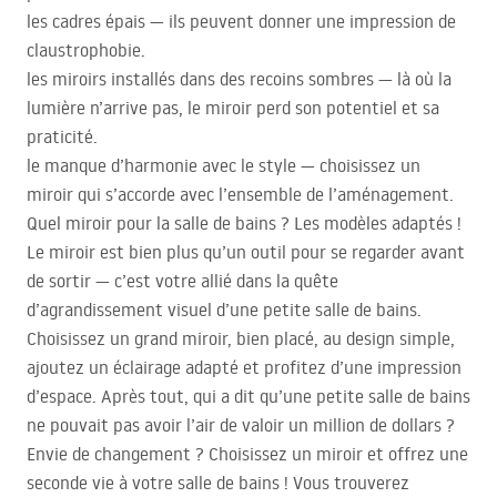
les cadres épais — ils peuvent donner une impression de
claustrophobie.
les miroirs installés dans des recoins sombres — là où la
lumière n’arrive pas, le miroir perd son potentiel et sa
praticité.
le manque d’harmonie avec le style — choisissez un
miroir qui s’accorde avec l’ensemble de l’aménagement.
Quel miroir pour la salle de bains ? Les modèles adaptés !
Le miroir est bien plus qu’un outil pour se regarder avant
de sortir — c’est votre allié dans la quête
d’agrandissement visuel d’une petite salle de bains.
Choisissez un grand miroir, bien placé, au design simple,
ajoutez un éclairage adapté et profitez d’une impression
d’espace. Après tout, qui a dit qu’une petite salle de bains
ne pouvait pas avoir l’air de valoir un million de dollars ?
Envie de changement ? Choisissez un miroir et offrez une
seconde vie à votre salle de bains ! Vous trouverez