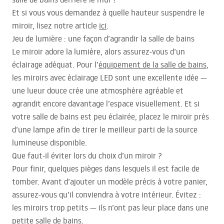
Et si vous vous demandez à quelle hauteur suspendre le
miroir, lisez notre article
ici
.
Jeu de lumière : une façon d’agrandir la salle de bains
Le miroir adore la lumière, alors assurez-vous d’un
éclairage adéquat. Pour l’
équipement de la salle de bains
,
les miroirs avec éclairage
LED
sont une excellente idée —
une lueur douce crée une atmosphère agréable et
agrandit encore davantage l’espace visuellement. Et si
votre salle de bains est peu éclairée, placez le miroir près
d’une lampe afin de tirer le meilleur parti de la source
lumineuse disponible.
Que faut-il éviter lors du choix d’un miroir ?
Pour finir, quelques pièges dans lesquels il est facile de
tomber. Avant d’ajouter un modèle précis à votre panier,
assurez-vous qu’il conviendra à votre intérieur. Évitez :
les miroirs trop petits — ils n’ont pas leur place dans une
petite salle de bains.