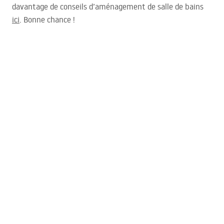
davantage de conseils d’aménagement de salle de bains
ici
. Bonne chance !