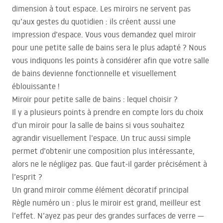
dimension à tout espace. Les miroirs ne servent pas
qu’aux gestes du quotidien : ils créent aussi une
impression d’espace. Vous vous demandez quel miroir
pour une petite salle de bains sera le plus adapté ? Nous
vous indiquons les points à considérer afin que votre salle
de bains devienne fonctionnelle et visuellement
éblouissante !
Miroir pour petite salle de bains : lequel choisir ?
Il y a plusieurs points à prendre en compte lors du choix
d’un miroir pour la salle de bains si vous souhaitez
agrandir visuellement l’espace. Un truc aussi simple
permet d’obtenir une composition plus intéressante,
alors ne le négligez pas. Que faut‑il garder précisément à
l’esprit ?
Un grand miroir comme élément décoratif principal
Règle numéro un : plus le miroir est grand, meilleur est
l’effet. N’ayez pas peur des grandes surfaces de verre —