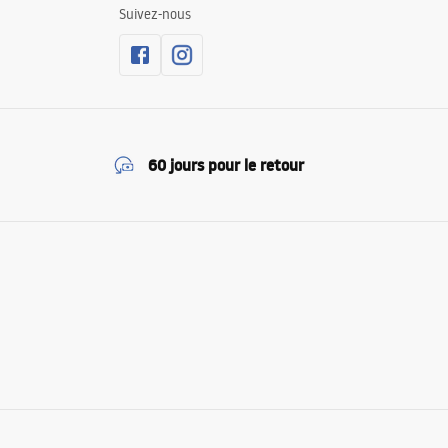
Suivez-nous
60 jours pour le retour