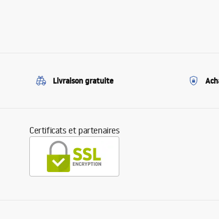
Livraison gratuite
Ach
Certificats et partenaires