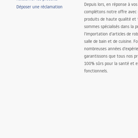
Depuis lors, en réponse à vos
Déposer une réclamation
complétons notre offre avec
produits de haute qualité et
sommes spécialisés dans la p
l’importation d’articles de ro
salle de bain et de cuisine. F
nombreuses années d’expéri
garantissons que tous nos pr
100% sûrs pour la santé et
fonctionnels.