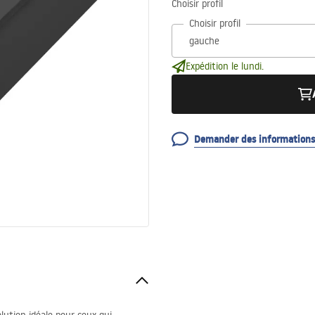
Choisir profil
Choisir profil
Expédition le lundi.
Demander des informations 