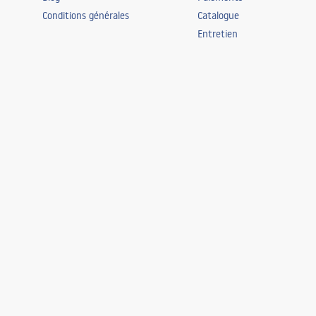
Conditions générales
Catalogue
Entretien