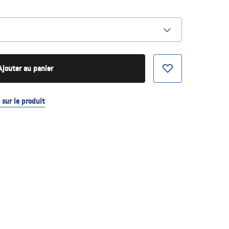
Ajouter au panier
sur le produit