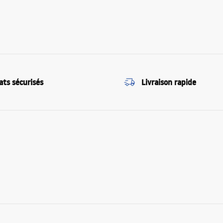
ats sécurisés
Livraison rapide