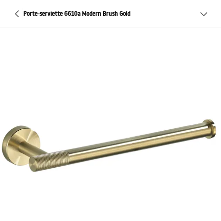
Porte-serviette 6610a Modern Brush Gold