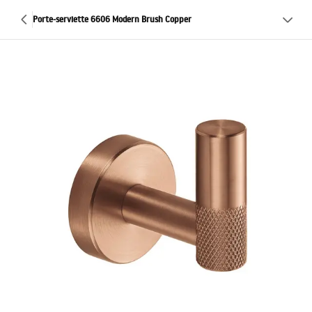
Porte-serviette 6606 Modern Brush Copper