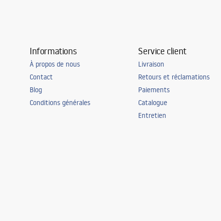
Informations
Service client
À propos de nous
Livraison
Contact
Retours et réclamations
Blog
Paiements
Conditions générales
Catalogue
Entretien