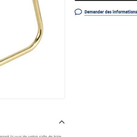
Demander des informations 