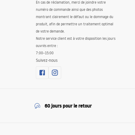
En cas de réclamation, merci de joindre votre
numéro de commande ainsi que des photos
montrant clairement le défaut ou le dommage du
produit, afin de permettre un traitement optimal
de votre demande.
Notre service client est à votre disposition les jours
ouvrés entre :
7:00–15:00
Suivez-nous
60 jours pour le retour