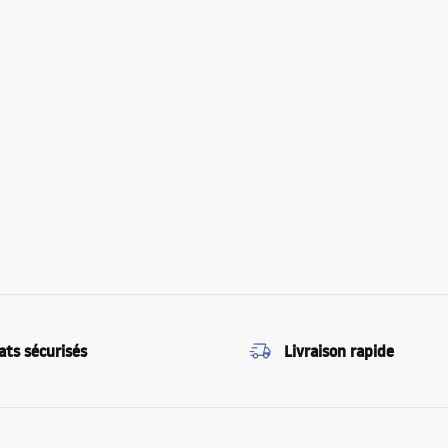
ats sécurisés
Livraison rapide