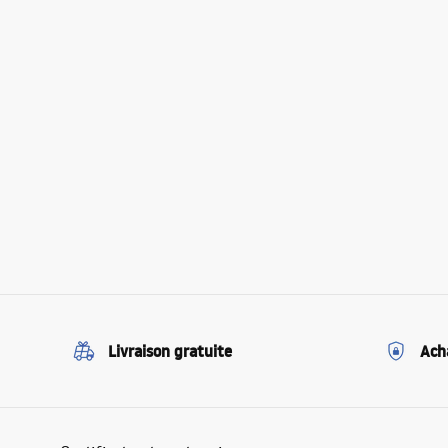
Livraison gratuite
Ach