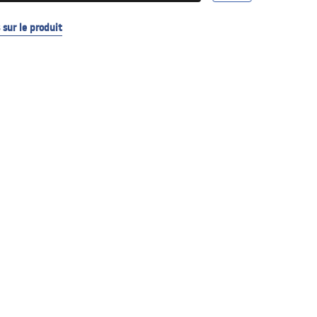
sur le produit