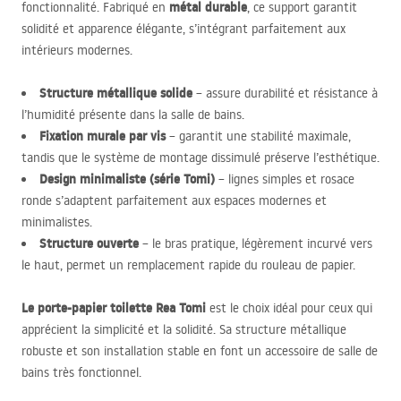
métal durable
fonctionnalité. Fabriqué en
, ce support garantit
solidité et apparence élégante, s’intégrant parfaitement aux
intérieurs modernes.
Structure métallique solide
– assure durabilité et résistance à
l’humidité présente dans la salle de bains.
Fixation murale par vis
– garantit une stabilité maximale,
tandis que le système de montage dissimulé préserve l’esthétique.
Design minimaliste (série Tomi)
– lignes simples et rosace
ronde s’adaptent parfaitement aux espaces modernes et
minimalistes.
Structure ouverte
– le bras pratique, légèrement incurvé vers
le haut, permet un remplacement rapide du rouleau de papier.
Le porte-papier toilette Rea Tomi
est le choix idéal pour ceux qui
apprécient la simplicité et la solidité. Sa structure métallique
robuste et son installation stable en font un accessoire de salle de
bains très fonctionnel.