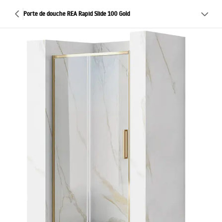
Porte de douche REA Rapid Slide 100 Gold