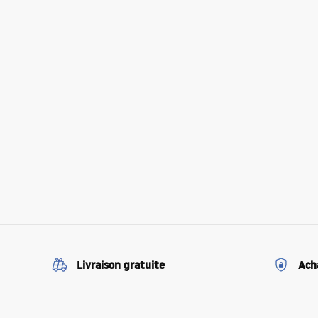
Livraison gratuite
Ach