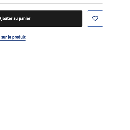
Ajouter au panier
sur le produit