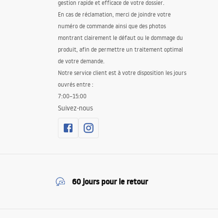
gestion rapide et efficace de votre dossier.
En cas de réclamation, merci de joindre votre
numéro de commande ainsi que des photos
montrant clairement le défaut ou le dommage du
produit, afin de permettre un traitement optimal
de votre demande.
Notre service client est à votre disposition les jours
ouvrés entre :
7:00–15:00
Suivez-nous
60 jours pour le retour