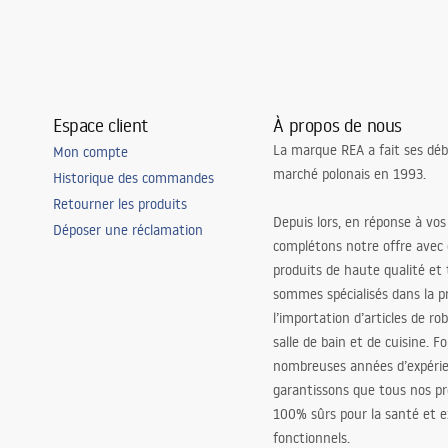
Espace client
À propos de nous
La marque REA a fait ses déb
Mon compte
marché polonais en 1993.
Historique des commandes
Retourner les produits
Depuis lors, en réponse à vos
Déposer une réclamation
complétons notre offre avec
produits de haute qualité et
sommes spécialisés dans la p
l’importation d’articles de ro
salle de bain et de cuisine. F
nombreuses années d’expéri
garantissons que tous nos pr
100% sûrs pour la santé et
fonctionnels.