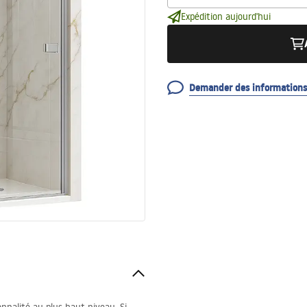
Expédition aujourd'hui
Demander des informations 