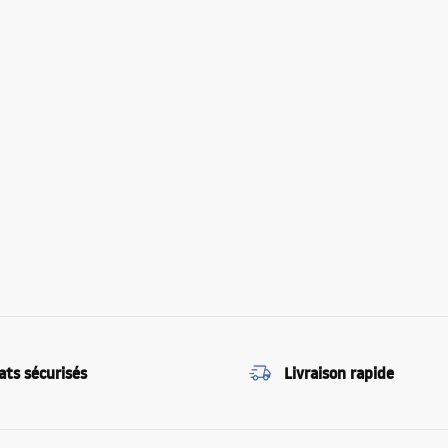
ats sécurisés
Livraison rapide