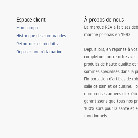
Espace client
À propos de nous
La marque REA a fait ses déb
Mon compte
marché polonais en 1993.
Historique des commandes
Retourner les produits
Depuis lors, en réponse à vos
Déposer une réclamation
complétons notre offre avec
produits de haute qualité et
sommes spécialisés dans la p
l’importation d’articles de ro
salle de bain et de cuisine. F
nombreuses années d’expéri
garantissons que tous nos pr
100% sûrs pour la santé et
fonctionnels.