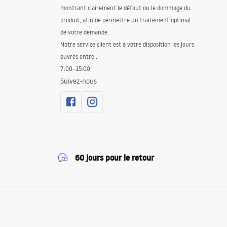
montrant clairement le défaut ou le dommage du
produit, afin de permettre un traitement optimal
de votre demande.
Notre service client est à votre disposition les jours
ouvrés entre :
7:00–15:00
Suivez-nous
60 jours pour le retour