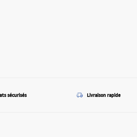
ats sécurisés
Livraison rapide