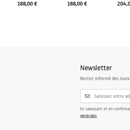
188,00 €
188,00 €
204,
Newsletter
Restez informé des nouv
En saisissant et en confirma
générales
.