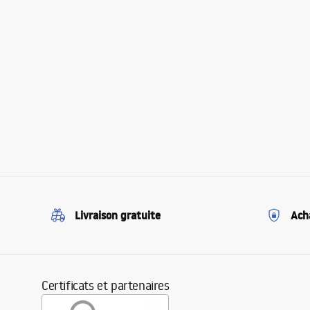
Livraison gratuite
Ach
Certificats et partenaires