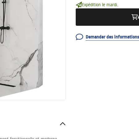
Expédition le mardi.
Demander des informations 