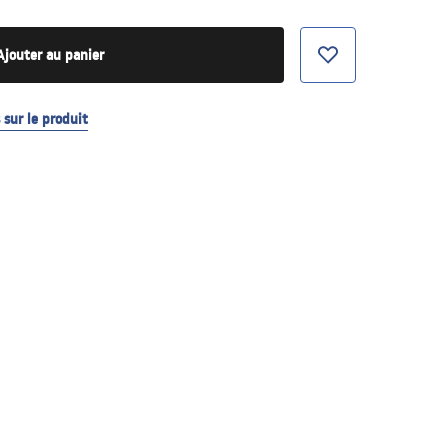
Ajouter au panier
sur le produit