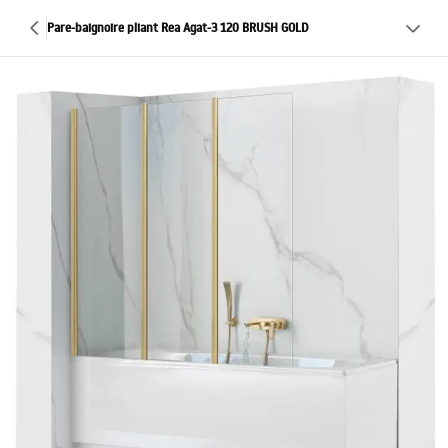
Pare-baignoire pliant Rea Agat-3 120 BRUSH GOLD