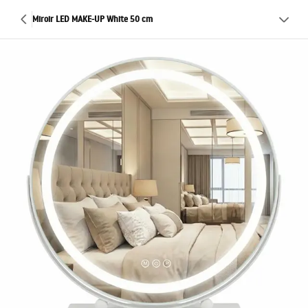
Miroir LED MAKE-UP White 50 cm