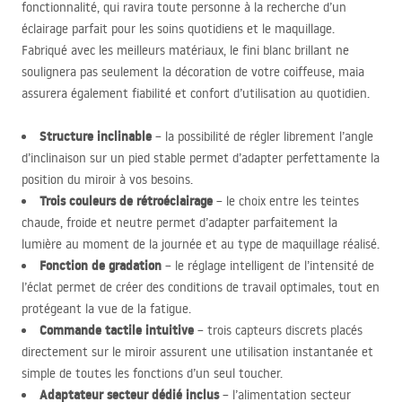
fonctionnalité, qui ravira toute personne à la recherche d’un
éclairage parfait pour les soins quotidiens et le maquillage.
Fabriqué avec les meilleurs matériaux, le fini blanc brillant ne
soulignera pas seulement la décoration de votre coiffeuse, maia
assurera également fiabilité et confort d’utilisation au quotidien.
Structure inclinable
– la possibilité de régler librement l’angle
d’inclinaison sur un pied stable permet d’adapter perfettamente la
position du miroir à vos besoins.
Trois couleurs de rétroéclairage
– le choix entre les teintes
chaude, froide et neutre permet d’adapter parfaitement la
lumière au moment de la journée et au type de maquillage réalisé.
Fonction de gradation
– le réglage intelligent de l’intensité de
l’éclat permet de créer des conditions de travail optimales, tout en
protégeant la vue de la fatigue.
Commande tactile intuitive
– trois capteurs discrets placés
directement sur le miroir assurent une utilisation instantanée et
simple de toutes les fonctions d’un seul toucher.
Adaptateur secteur dédié inclus
– l’alimentation secteur