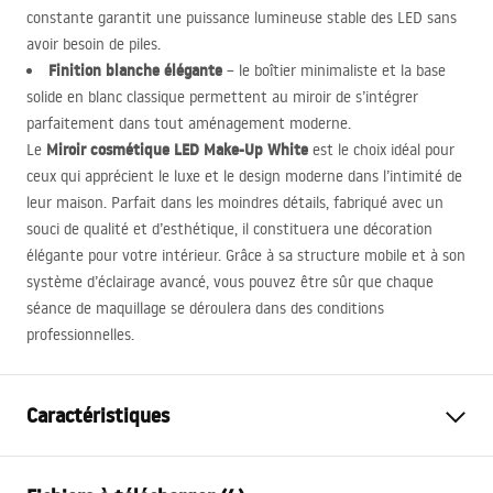
constante garantit une puissance lumineuse stable des
LED
sans
avoir besoin de piles.
Finition blanche élégante
– le boîtier minimaliste et la base
solide en blanc classique permettent au miroir de s’intégrer
parfaitement dans tout aménagement moderne.
Miroir cosmétique
LED
Make-Up White
Le
est le choix idéal pour
ceux qui apprécient le luxe et le design moderne dans l’intimité de
leur maison. Parfait dans les moindres détails, fabriqué avec un
souci de qualité et d’esthétique, il constituera une décoration
élégante pour votre intérieur. Grâce à sa structure mobile et à son
système d’éclairage avancé, vous pouvez être sûr que chaque
séance de maquillage se déroulera dans des conditions
professionnelles.
Caractéristiques
Hauteur
535
mm