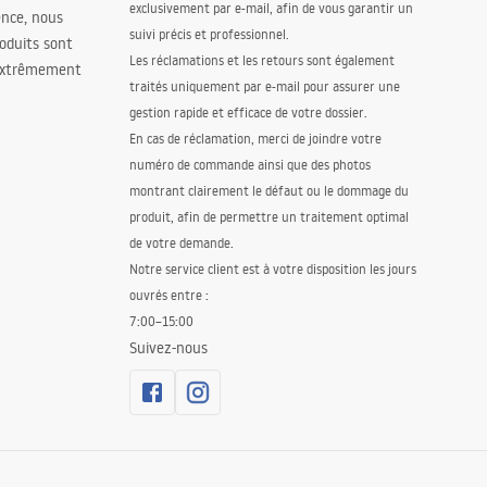
exclusivement par e-mail, afin de vous garantir un
ence, nous
suivi précis et professionnel.
oduits sont
Les réclamations et les retours sont également
 extrêmement
traités uniquement par e-mail pour assurer une
gestion rapide et efficace de votre dossier.
En cas de réclamation, merci de joindre votre
numéro de commande ainsi que des photos
montrant clairement le défaut ou le dommage du
produit, afin de permettre un traitement optimal
de votre demande.
Notre service client est à votre disposition les jours
ouvrés entre :
7:00–15:00
Suivez-nous