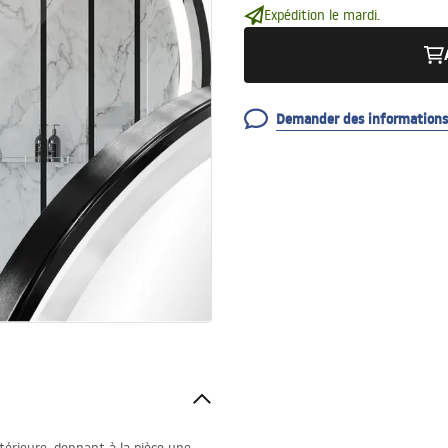
Expédition le mardi.
Demander des informations 