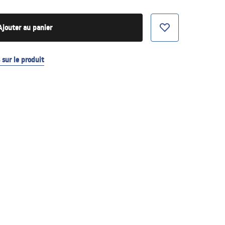
Ajouter au panier
sur le produit