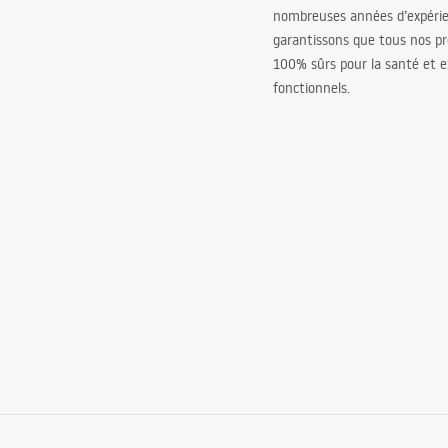
nombreuses années d’expéri
garantissons que tous nos pr
100% sûrs pour la santé et
fonctionnels.