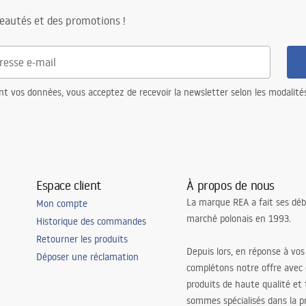
eautés et des promotions !
nt vos données, vous acceptez de recevoir la newsletter selon les modalité
Espace client
À propos de nous
La marque REA a fait ses déb
Mon compte
marché polonais en 1993.
Historique des commandes
Retourner les produits
Depuis lors, en réponse à vos
Déposer une réclamation
complétons notre offre avec
produits de haute qualité et
sommes spécialisés dans la p