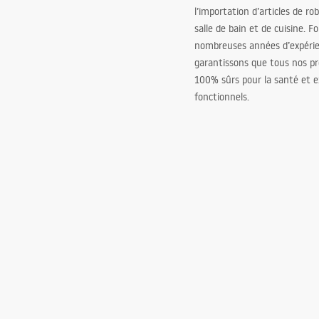
l’importation d’articles de ro
salle de bain et de cuisine. F
nombreuses années d’expéri
garantissons que tous nos pr
100% sûrs pour la santé et
fonctionnels.