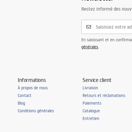
Restez informé des nouv
En saisissant et en confirma
générales
.
Informations
Service client
À propos de nous
Livraison
Contact
Retours et réclamations
Blog
Paiements
Conditions générales
Catalogue
Entretien