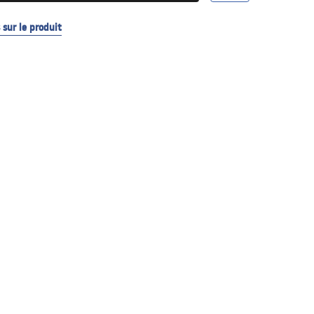
sur le produit