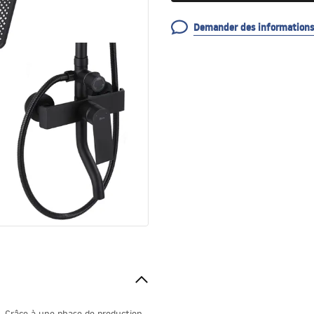
Demander des informations 