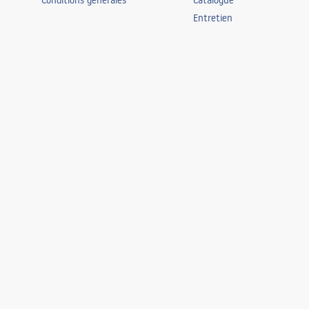
Conditions générales
Catalogue
Entretien