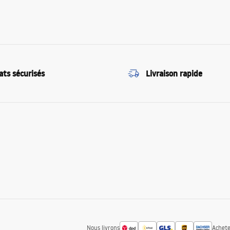
ats sécurisés
Livraison rapide
Nous livrons
Achete