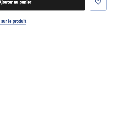
Ajouter au panier
sur le produit