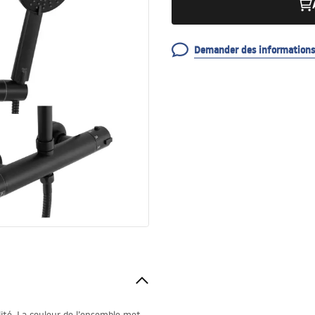
Demander des informations 