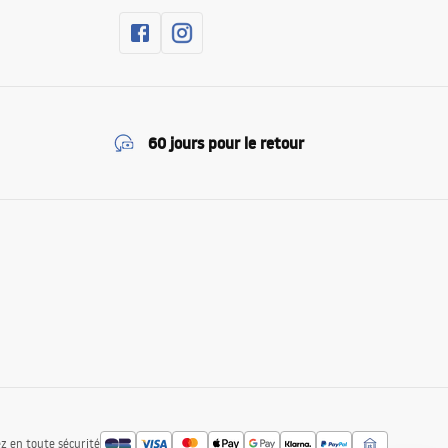
60 jours pour le retour
z en toute sécurité