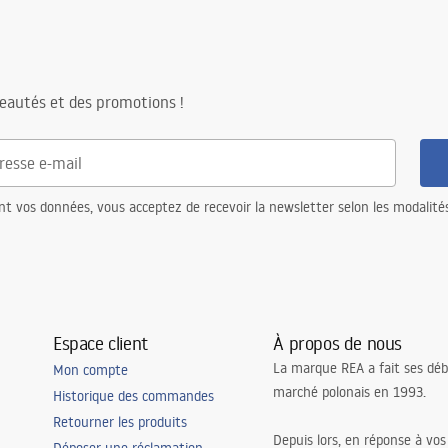
eautés et des promotions !
nt vos données, vous acceptez de recevoir la newsletter selon les modalité
Espace client
À propos de nous
La marque REA a fait ses déb
Mon compte
marché polonais en 1993.
Historique des commandes
Retourner les produits
Depuis lors, en réponse à vos