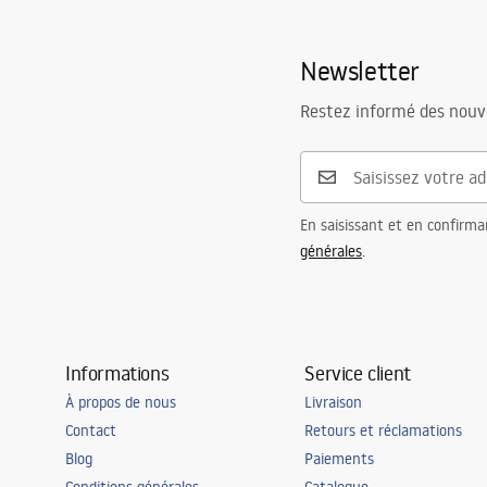
Newsletter
Restez informé des nouv
En saisissant et en confirma
générales
.
Informations
Service client
À propos de nous
Livraison
Contact
Retours et réclamations
Blog
Paiements