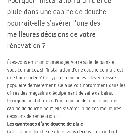
Pourquoi l’installation d’un ciel de
pluie dans une cabine de douche
pourrait-elle s’avérer l’une des
meilleures décisions de votre
rénovation ?
Êtes-vous en train d’aménager votre salle de bains et
vous demandez si l’installation d’une douche de pluie est
une bonne idée ? Ce type de douche est devenu assez
populaire dernièrement. Cela se voit notamment dans les
offres des magasins d’équipement de salle de bains.
Pourquoi l’installation d’une douche de pluie dans une
cabine de douche peut-elle s’avérer l’une des meilleures
décisions de rénovation ?
Les avantages d’une douche de pluie
Grâce à une douche de pluie, vous découvrirez un tout