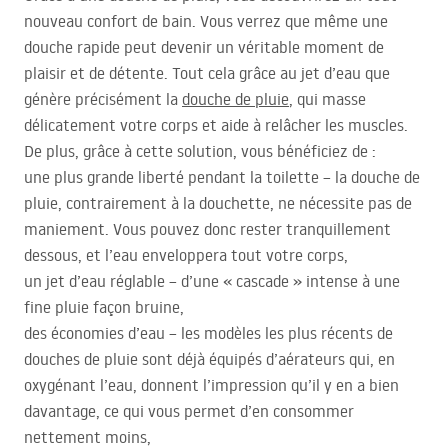
nouveau confort de bain. Vous verrez que même une
douche rapide peut devenir un véritable moment de
plaisir et de détente. Tout cela grâce au jet d’eau que
génère précisément la
douche de pluie
, qui masse
délicatement votre corps et aide à relâcher les muscles.
De plus, grâce à cette solution, vous bénéficiez de :
une plus grande liberté pendant la toilette – la douche de
pluie, contrairement à la douchette, ne nécessite pas de
maniement. Vous pouvez donc rester tranquillement
dessous, et l’eau enveloppera tout votre corps,
un jet d’eau réglable – d’une « cascade » intense à une
fine pluie façon bruine,
des économies d’eau – les modèles les plus récents de
douches de pluie sont déjà équipés d’aérateurs qui, en
oxygénant l’eau, donnent l’impression qu’il y en a bien
davantage, ce qui vous permet d’en consommer
nettement moins,