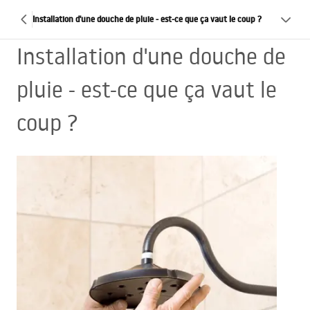
Installation d'une douche de pluie - est-ce que ça vaut le coup ?
Installation d'une douche de
pluie - est-ce que ça vaut le
coup ?