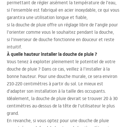
permettant de régler aisément la température de l’eau,
si l’ensemble est fabriqué en acier inoxydable, ce qui vous
garantira une utilisation longue et fiable,
si la douche de pluie offre un réglage libre de l’angle pour
l’orienter comme vous le souhaitez pendant la douche,
si l’inverseur de douche fonctionne en douceur et reste
intuitif.
À quelle hauteur installer la douche de pluie ?
Vous tenez à exploiter pleinement le potentiel de votre
douche de pluie ? Dans ce cas, veillez à l’installer à la
bonne hauteur. Pour une douche murale, ce sera environ
210-220 centimètres à partir du sol. Le mieux est
d’adapter son installation à la taille des occupants.
Idéalement, la douche de pluie devrait se trouver 20 à 30
centimètres au-dessus de la tête de l’utilisateur le plus
grand.
En revanche, si vous optez pour une douche de pluie