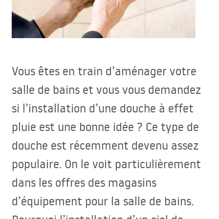
Vous êtes en train d’aménager votre
salle de bains et vous vous demandez
si l’installation d’une douche à effet
pluie est une bonne idée ? Ce type de
douche est récemment devenu assez
populaire. On le voit particulièrement
dans les offres des magasins
d’équipement pour la salle de bains.