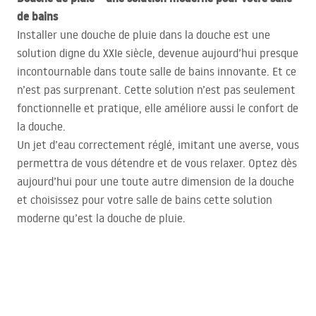
de bains
Installer une douche de pluie dans la douche est une
solution digne du
XXI
e siècle, devenue aujourd’hui presque
incontournable dans toute salle de bains innovante. Et ce
n’est pas surprenant. Cette solution n’est pas seulement
fonctionnelle et pratique, elle améliore aussi le confort de
la douche.
Un jet d’eau correctement réglé, imitant une averse, vous
permettra de vous détendre et de vous relaxer. Optez dès
aujourd’hui pour une toute autre dimension de la douche
et choisissez pour votre salle de bains cette solution
moderne qu’est la douche de pluie.