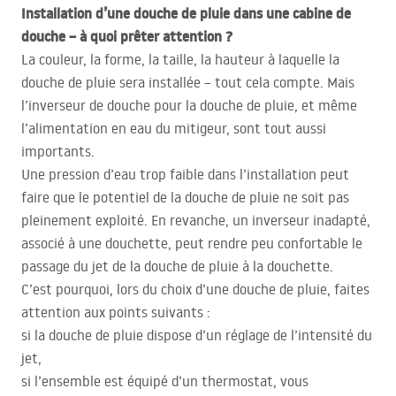
Installation d’une douche de pluie dans une cabine de
douche – à quoi prêter attention ?
La couleur, la forme, la taille, la hauteur à laquelle la
douche de pluie sera installée – tout cela compte. Mais
l’inverseur de douche pour la douche de pluie, et même
l’alimentation en eau du mitigeur, sont tout aussi
importants.
Une pression d’eau trop faible dans l’installation peut
faire que le potentiel de la douche de pluie ne soit pas
pleinement exploité. En revanche, un inverseur inadapté,
associé à une douchette, peut rendre peu confortable le
passage du jet de la douche de pluie à la douchette.
C’est pourquoi, lors du choix d’une douche de pluie, faites
attention aux points suivants :
si la douche de pluie dispose d’un réglage de l’intensité du
jet,
si l’ensemble est équipé d’un thermostat, vous