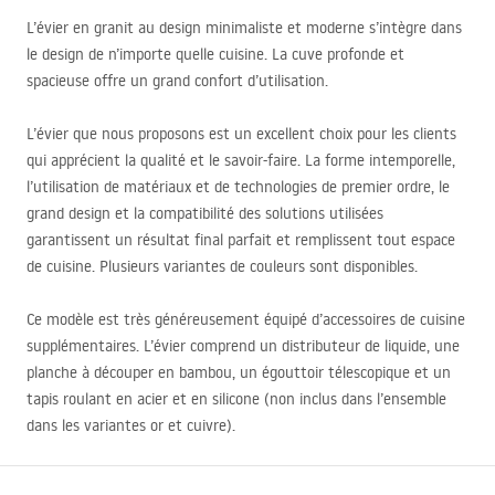
L’évier en granit au design minimaliste et moderne s’intègre dans
le design de n’importe quelle cuisine. La cuve profonde et
spacieuse offre un grand confort d’utilisation.
L’évier que nous proposons est un excellent choix pour les clients
qui apprécient la qualité et le savoir-faire. La forme intemporelle,
l’utilisation de matériaux et de technologies de premier ordre, le
grand design et la compatibilité des solutions utilisées
garantissent un résultat final parfait et remplissent tout espace
de cuisine. Plusieurs variantes de couleurs sont disponibles.
Ce modèle est très généreusement équipé d’accessoires de cuisine
supplémentaires. L’évier comprend un distributeur de liquide, une
planche à découper en bambou, un égouttoir télescopique et un
tapis roulant en acier et en silicone (non inclus dans l’ensemble
dans les variantes or et cuivre).