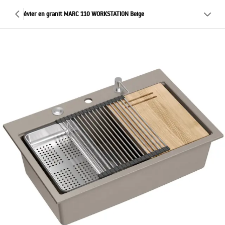
évier en granit MARC 110 WORKSTATION Beige