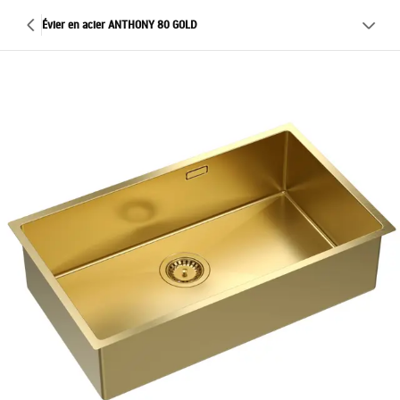
Évier en acier ANTHONY 80 GOLD