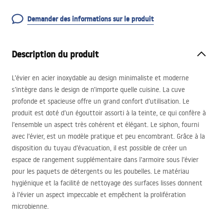
Demander des informations sur le produit
Description du produit
L’évier en acier inoxydable au design minimaliste et moderne
s’intègre dans le design de n’importe quelle cuisine. La cuve
profonde et spacieuse offre un grand confort d’utilisation. Le
produit est doté d’un égouttoir assorti à la teinte, ce qui confère à
l’ensemble un aspect très cohérent et élégant. Le siphon, fourni
avec l’évier, est un modèle pratique et peu encombrant. Grâce à la
disposition du tuyau d’évacuation, il est possible de créer un
espace de rangement supplémentaire dans l’armoire sous l’évier
pour les paquets de détergents ou les poubelles. Le matériau
hygiénique et la facilité de nettoyage des surfaces lisses donnent
à l’évier un aspect impeccable et empêchent la prolifération
microbienne.