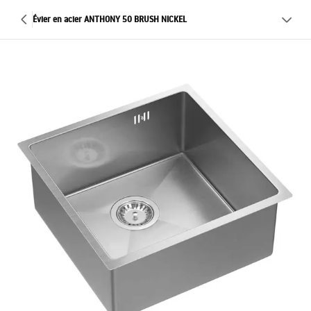
Évier en acier ANTHONY 50 BRUSH NICKEL