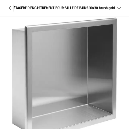
ÉTAGÈRE D'ENCASTREMENT POUR SALLE DE BAINS 30x30 brush gold