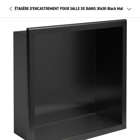
ÉTAGÈRE D'ENCASTREMENT POUR SALLE DE BAINS 30x30 Black Mat