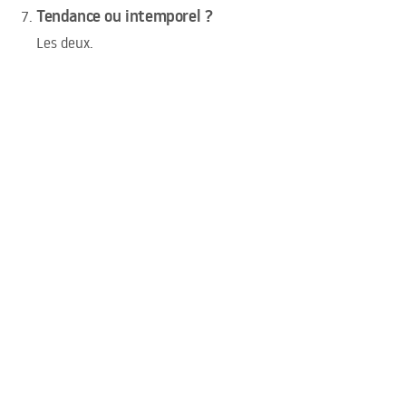
Tendance ou intemporel ?
Les deux.