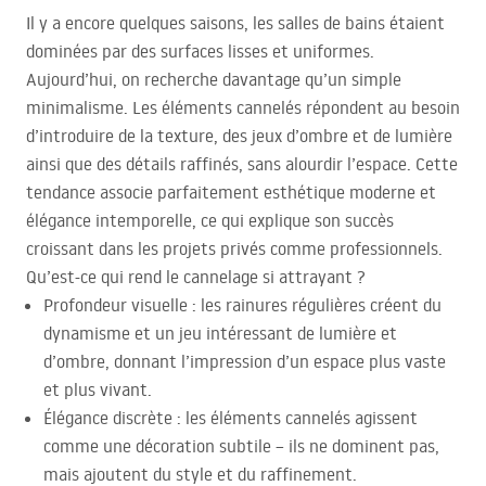
Il y a encore quelques saisons, les salles de bains étaient
dominées par des surfaces lisses et uniformes.
Aujourd’hui, on recherche davantage qu’un simple
minimalisme. Les éléments cannelés répondent au besoin
d’introduire de la texture, des jeux d’ombre et de lumière
ainsi que des détails raffinés, sans alourdir l’espace. Cette
tendance associe parfaitement esthétique moderne et
élégance intemporelle, ce qui explique son succès
croissant dans les projets privés comme professionnels.
Qu’est-ce qui rend le cannelage si attrayant ?
Profondeur visuelle : les rainures régulières créent du
dynamisme et un jeu intéressant de lumière et
d’ombre, donnant l’impression d’un espace plus vaste
et plus vivant.
Élégance discrète : les éléments cannelés agissent
comme une décoration subtile – ils ne dominent pas,
mais ajoutent du style et du raffinement.