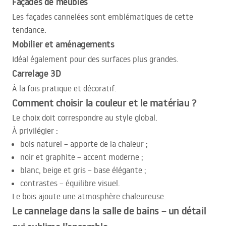
Façades de meubles
Les façades cannelées sont emblématiques de cette
tendance.
Mobilier et aménagements
Idéal également pour des surfaces plus grandes.
Carrelage 3D
À la fois pratique et décoratif.
Comment choisir la couleur et le matériau ?
Le choix doit correspondre au style global.
À privilégier :
bois naturel – apporte de la chaleur ;
noir et graphite – accent moderne ;
blanc, beige et gris – base élégante ;
contrastes – équilibre visuel.
Le bois ajoute une atmosphère chaleureuse.
Le cannelage dans la salle de bains – un détail