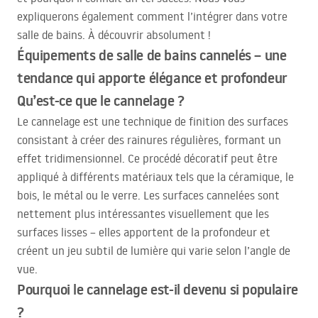
expliquerons également comment l’intégrer dans votre
salle de bains. À découvrir absolument !
Équipements de salle de bains cannelés – une
tendance qui apporte élégance et profondeur
Qu’est-ce que le cannelage ?
Le cannelage est une technique de finition des surfaces
consistant à créer des rainures régulières, formant un
effet tridimensionnel. Ce procédé décoratif peut être
appliqué à différents matériaux tels que la céramique, le
bois, le métal ou le verre. Les surfaces cannelées sont
nettement plus intéressantes visuellement que les
surfaces lisses – elles apportent de la profondeur et
créent un jeu subtil de lumière qui varie selon l’angle de
vue.
Pourquoi le cannelage est-il devenu si populaire
?