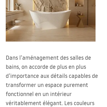
Dans l’aménagement des salles de
bains, on accorde de plus en plus
d’importance aux détails capables de
transformer un espace purement
fonctionnel en un intérieur
véritablement élégant. Les couleurs