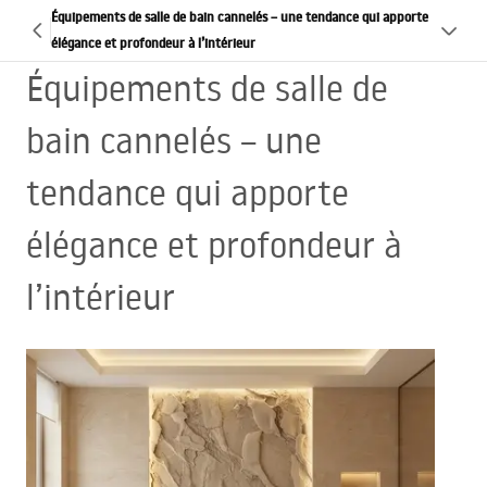
Équipements de salle de bain cannelés – une tendance qui apporte
élégance et profondeur à l’intérieur
Équipements de salle de
bain cannelés – une
tendance qui apporte
élégance et profondeur à
l’intérieur