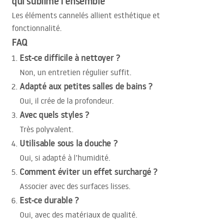
qui sublime l’ensemble
Les éléments cannelés allient esthétique et
fonctionnalité.
FAQ
Est-ce difficile à nettoyer ?
Non, un entretien régulier suffit.
Adapté aux petites salles de bains ?
Oui, il crée de la profondeur.
Avec quels styles ?
Très polyvalent.
Utilisable sous la douche ?
Oui, si adapté à l’humidité.
Comment éviter un effet surchargé ?
Associer avec des surfaces lisses.
Est-ce durable ?
Oui, avec des matériaux de qualité.