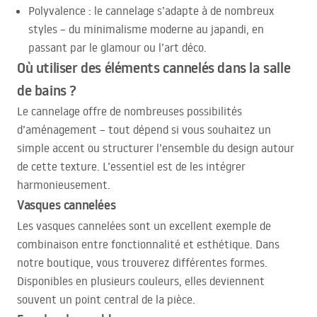
Polyvalence : le cannelage s’adapte à de nombreux
styles – du minimalisme moderne au japandi, en
passant par le glamour ou l’art déco.
Où utiliser des éléments cannelés dans la salle
de bains ?
Le cannelage offre de nombreuses possibilités
d’aménagement – tout dépend si vous souhaitez un
simple accent ou structurer l’ensemble du design autour
de cette texture. L’essentiel est de les intégrer
harmonieusement.
Vasques cannelées
Les vasques cannelées sont un excellent exemple de
combinaison entre fonctionnalité et esthétique. Dans
notre boutique, vous trouverez différentes formes.
Disponibles en plusieurs couleurs, elles deviennent
souvent un point central de la pièce.