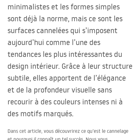
minimalistes et les formes simples
sont déjà la norme, mais ce sont les
surfaces cannelées qui s’imposent
aujourd’hui comme l’une des
tendances les plus intéressantes du
design intérieur. Grâce à leur structure
subtile, elles apportent de l’élégance
et de la profondeur visuelle sans
recourir à des couleurs intenses ni à
des motifs marqués.
Dans cet article, vous découvrirez ce qu’est le cannelage
et pourquoi il connaît un tel succès. Nous vous