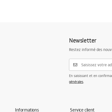
Newsletter
Restez informé des nouv
En saisissant et en confirma
générales
.
Informations
Service client