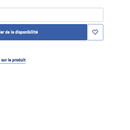
ier de la disponibilité
sur le produit