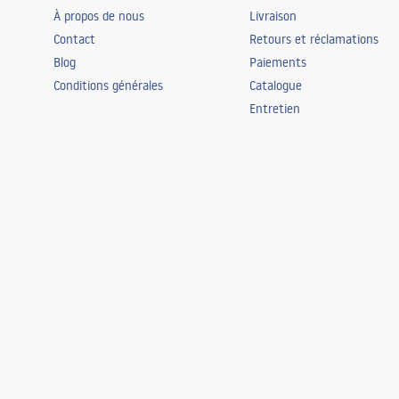
À propos de nous
Livraison
Contact
Retours et réclamations
Blog
Paiements
Conditions générales
Catalogue
Entretien