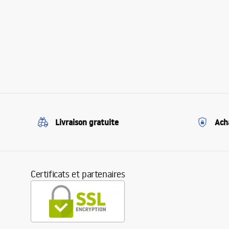
Livraison gratuite
Ach
Certificats et partenaires