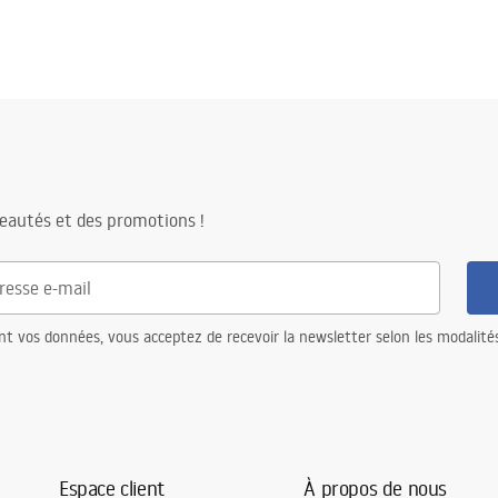
eautés et des promotions !
nt vos données, vous acceptez de recevoir la newsletter selon les modalité
Espace client
À propos de nous