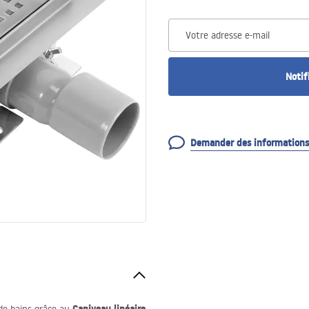
Votre adresse e-mail
Notif
Demander des informations 