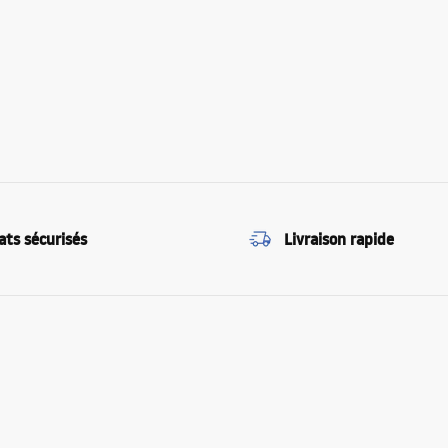
ats sécurisés
Livraison rapide