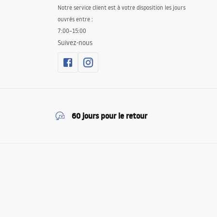
Notre service client est à votre disposition les jours
ouvrés entre :
7:00–15:00
Suivez-nous
60 jours pour le retour