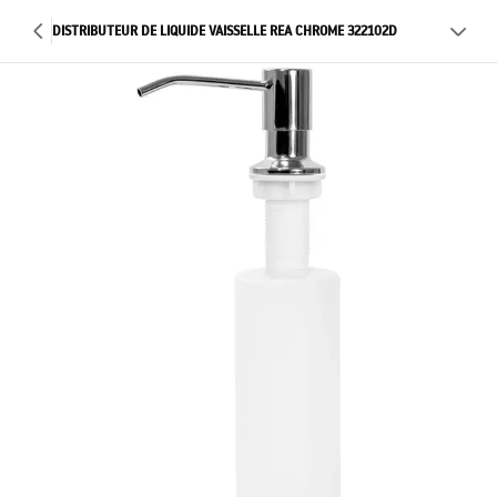
DISTRIBUTEUR DE LIQUIDE VAISSELLE REA CHROME 322102D