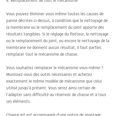
4. Remplacement de tout le mécanisme
Vous pouvez éliminer vous-même toutes les causes de
panne décrites ci-dessus, à condition que le nettoyage de
la membrane ou le remplacement du joint apporte des
résultats tangibles. Si le réglage du flotteur, le nettoyage
ou le remplacement du joint, ou encore le nettoyage de la
membrane ne donnent aucun résultat, il faut parfois
remplacer tout le mécanisme de chasse.
Vous souhaitez remplacer le mécanisme vous-même ?
Munissez-vous des outils nécessaires et achetez
exactement le même modèle de mécanisme que celui
utilisé jusqu’à présent. Vous serez ainsi certain de
l’adapter sans difficulté au réservoir de chasse et à tous
ses éléments.
Chaque kit est accompagné d’une notice de montage.