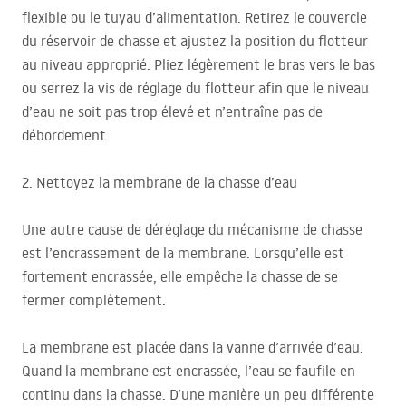
flexible ou le tuyau d’alimentation. Retirez le couvercle
du réservoir de chasse et ajustez la position du flotteur
au niveau approprié. Pliez légèrement le bras vers le bas
ou serrez la vis de réglage du flotteur afin que le niveau
d’eau ne soit pas trop élevé et n’entraîne pas de
débordement.
2. Nettoyez la membrane de la chasse d’eau
Une autre cause de déréglage du mécanisme de chasse
est l’encrassement de la membrane. Lorsqu’elle est
fortement encrassée, elle empêche la chasse de se
fermer complètement.
La membrane est placée dans la vanne d’arrivée d’eau.
Quand la membrane est encrassée, l’eau se faufile en
continu dans la chasse. D’une manière un peu différente