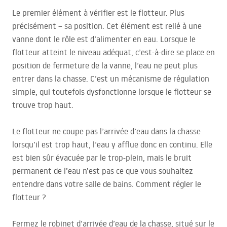
Le premier élément à vérifier est le flotteur. Plus
précisément – sa position. Cet élément est relié à une
vanne dont le rôle est d’alimenter en eau. Lorsque le
flotteur atteint le niveau adéquat, c’est-à-dire se place en
position de fermeture de la vanne, l’eau ne peut plus
entrer dans la chasse. C’est un mécanisme de régulation
simple, qui toutefois dysfonctionne lorsque le flotteur se
trouve trop haut.
Le flotteur ne coupe pas l’arrivée d’eau dans la chasse
lorsqu’il est trop haut, l’eau y afflue donc en continu. Elle
est bien sûr évacuée par le trop-plein, mais le bruit
permanent de l’eau n’est pas ce que vous souhaitez
entendre dans votre salle de bains. Comment régler le
flotteur ?
Fermez le robinet d’arrivée d’eau de la chasse, situé sur le