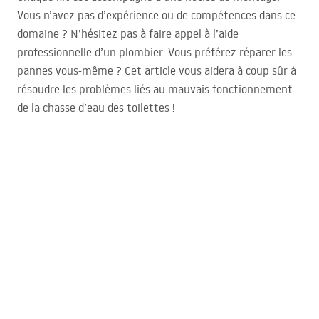
Vous n’avez pas d’expérience ou de compétences dans ce
domaine ? N’hésitez pas à faire appel à l’aide
professionnelle d’un plombier. Vous préférez réparer les
pannes vous-même ? Cet article vous aidera à coup sûr à
résoudre les problèmes liés au mauvais fonctionnement
de la chasse d’eau des toilettes !