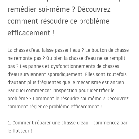
remédier soi-même ? Découvrez
comment résoudre ce problème
efficacement !
La chasse d’eau laisse passer l’eau ? Le bouton de chasse
ne remonte pas ? Ou bien la chasse d’eau ne se remplit
pas ? Les pannes et dysfonctionnements de chasses
d’eau surviennent sporadiquement. Elles sont toutefois
d’autant plus fréquentes que le mécanisme est ancien.
Par quoi commencer l’inspection pour identifier le
problème ? Comment le résoudre soi-même ? Découvrez
comment régler ce problème efficacement !
1. Comment réparer une chasse d’eau – commencez par
le flotteur !