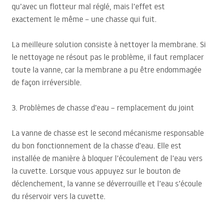
qu’avec un flotteur mal réglé, mais l’effet est
exactement le même – une chasse qui fuit.
La meilleure solution consiste à nettoyer la membrane. Si
le nettoyage ne résout pas le problème, il faut remplacer
toute la vanne, car la membrane a pu être endommagée
de façon irréversible.
3. Problèmes de chasse d’eau – remplacement du joint
La vanne de chasse est le second mécanisme responsable
du bon fonctionnement de la chasse d’eau. Elle est
installée de manière à bloquer l’écoulement de l’eau vers
la cuvette. Lorsque vous appuyez sur le bouton de
déclenchement, la vanne se déverrouille et l’eau s’écoule
du réservoir vers la cuvette.