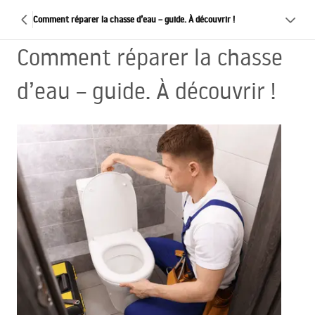
Comment réparer la chasse d’eau – guide. À découvrir !
Comment réparer la chasse
d’eau – guide. À découvrir !