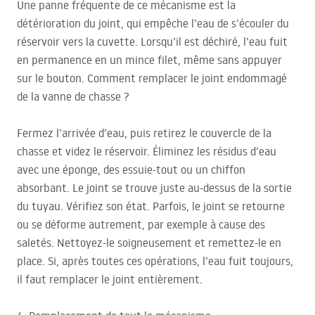
Une panne fréquente de ce mécanisme est la
détérioration du joint, qui empêche l’eau de s’écouler du
réservoir vers la cuvette. Lorsqu’il est déchiré, l’eau fuit
en permanence en un mince filet, même sans appuyer
sur le bouton. Comment remplacer le joint endommagé
de la vanne de chasse ?
Fermez l’arrivée d’eau, puis retirez le couvercle de la
chasse et videz le réservoir. Éliminez les résidus d’eau
avec une éponge, des essuie-tout ou un chiffon
absorbant. Le joint se trouve juste au-dessus de la sortie
du tuyau. Vérifiez son état. Parfois, le joint se retourne
ou se déforme autrement, par exemple à cause des
saletés. Nettoyez-le soigneusement et remettez-le en
place. Si, après toutes ces opérations, l’eau fuit toujours,
il faut remplacer le joint entièrement.