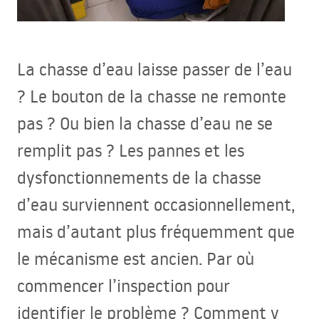
La chasse d’eau laisse passer de l’eau
? Le bouton de la chasse ne remonte
pas ? Ou bien la chasse d’eau ne se
remplit pas ? Les pannes et les
dysfonctionnements de la chasse
d’eau surviennent occasionnellement,
mais d’autant plus fréquemment que
le mécanisme est ancien. Par où
commencer l’inspection pour
identifier le problème ? Comment y