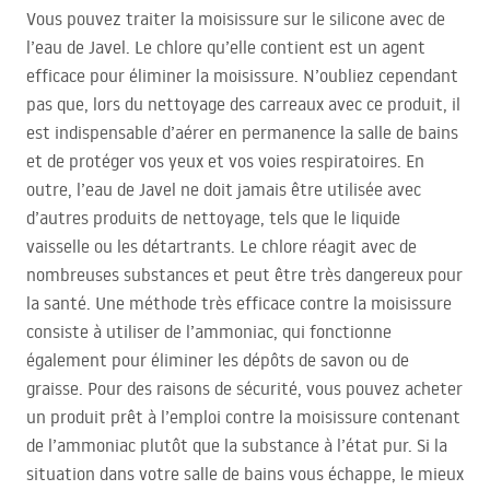
Vous pouvez traiter la moisissure sur le silicone avec de
l’eau de Javel. Le chlore qu’elle contient est un agent
efficace pour éliminer la moisissure. N’oubliez cependant
pas que, lors du nettoyage des carreaux avec ce produit, il
est indispensable d’aérer en permanence la salle de bains
et de protéger vos yeux et vos voies respiratoires. En
outre, l’eau de Javel ne doit jamais être utilisée avec
d’autres produits de nettoyage, tels que le liquide
vaisselle ou les détartrants. Le chlore réagit avec de
nombreuses substances et peut être très dangereux pour
la santé. Une méthode très efficace contre la moisissure
consiste à utiliser de l’ammoniac, qui fonctionne
également pour éliminer les dépôts de savon ou de
graisse. Pour des raisons de sécurité, vous pouvez acheter
un produit prêt à l’emploi contre la moisissure contenant
de l’ammoniac plutôt que la substance à l’état pur. Si la
situation dans votre salle de bains vous échappe, le mieux