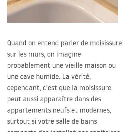
Quand on entend parler de moisissure
sur les murs, on imagine
probablement une vieille maison ou
une cave humide. La vérité,
cependant, c’est que la moisissure
peut aussi apparaître dans des
appartements neufs et modernes,
surtout si votre salle de bains