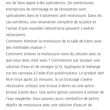
est de faire appel à des spécialistes. De nombreuses
entreprises de nettoyage et de rénovation sont
spécialisées dans le traitement anti-moisissure. Dans les
cas extrêmes, une rénovation complète de la pièce et
l’achat d’une nouvelle robinetterie peuvent s’avérer
nécessaires.
Comment éliminer la moisissure de la salle de bains avec
des méthodes maison ?
Comment enlever la moisissure noire du silicone avec ce
que vous avez chez vous ? Commencez par essayer une
solution d’eau et de vinaigre (2:1). Appliquez le mélange
sur les carreaux à l’aide d’un pulvérisateur. Le produit doit
être rincé après 15 minutes. Si un brossage s’avère
nécessaire, utilisez une brosse à dents ou une autre
brosse à poils durs. Une autre option consiste à utiliser de
l’eau oxygénée. Vous pouvez aussi combattre de petits
dépôts de moisissure avec une solution d’eau et de