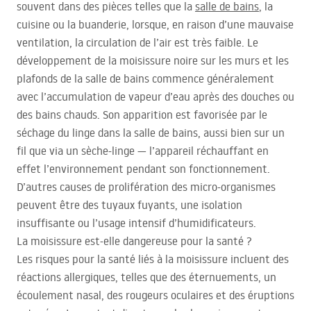
souvent dans des pièces telles que la
salle de bains
, la
cuisine ou la buanderie, lorsque, en raison d’une mauvaise
ventilation, la circulation de l’air est très faible. Le
développement de la moisissure noire sur les murs et les
plafonds de la salle de bains commence généralement
avec l’accumulation de vapeur d’eau après des douches ou
des bains chauds. Son apparition est favorisée par le
séchage du linge dans la salle de bains, aussi bien sur un
fil que via un sèche-linge — l’appareil réchauffant en
effet l’environnement pendant son fonctionnement.
D’autres causes de prolifération des micro-organismes
peuvent être des tuyaux fuyants, une isolation
insuffisante ou l’usage intensif d’humidificateurs.
La moisissure est-elle dangereuse pour la santé ?
Les risques pour la santé liés à la moisissure incluent des
réactions allergiques, telles que des éternuements, un
écoulement nasal, des rougeurs oculaires et des éruptions