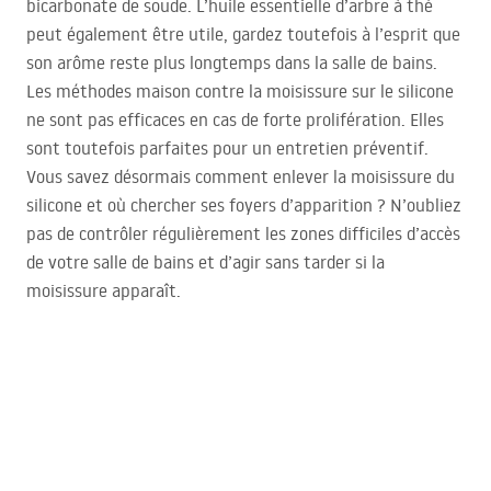
bicarbonate de soude. L’huile essentielle d’arbre à thé
peut également être utile, gardez toutefois à l’esprit que
son arôme reste plus longtemps dans la salle de bains.
Les méthodes maison contre la moisissure sur le silicone
ne sont pas efficaces en cas de forte prolifération. Elles
sont toutefois parfaites pour un entretien préventif.
Vous savez désormais comment enlever la moisissure du
silicone et où chercher ses foyers d’apparition ? N’oubliez
pas de contrôler régulièrement les zones difficiles d’accès
de votre salle de bains et d’agir sans tarder si la
moisissure apparaît.