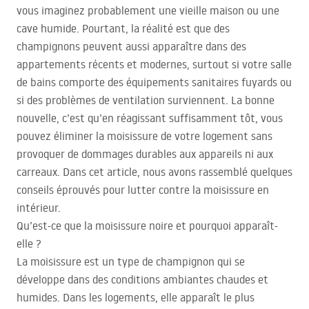
vous imaginez probablement une vieille maison ou une
cave humide. Pourtant, la réalité est que des
champignons peuvent aussi apparaître dans des
appartements récents et modernes, surtout si votre salle
de bains comporte des équipements sanitaires fuyards ou
si des problèmes de ventilation surviennent. La bonne
nouvelle, c’est qu’en réagissant suffisamment tôt, vous
pouvez éliminer la moisissure de votre logement sans
provoquer de dommages durables aux appareils ni aux
carreaux. Dans cet article, nous avons rassemblé quelques
conseils éprouvés pour lutter contre la moisissure en
intérieur.
Qu’est-ce que la moisissure noire et pourquoi apparaît-
elle ?
La moisissure est un type de champignon qui se
développe dans des conditions ambiantes chaudes et
humides. Dans les logements, elle apparaît le plus