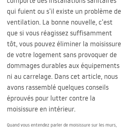
comporte des installations sanitaires
qui fuient ou s’il existe un problème de
ventilation. La bonne nouvelle, c’est
que si vous réagissez suffisamment
tôt, vous pouvez éliminer la moisissure
de votre logement sans provoquer de
dommages durables aux équipements
ni au carrelage. Dans cet article, nous
avons rassemblé quelques conseils
éprouvés pour lutter contre la
moisissure en intérieur.
Quand vous entendez parler de moisissure sur les murs,