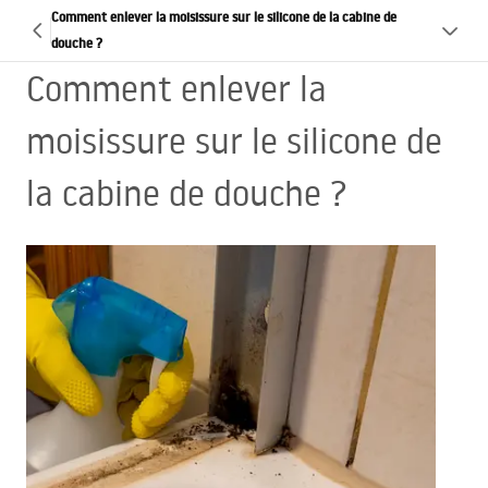
Comment enlever la moisissure sur le silicone de la cabine de
douche ?
Comment enlever la
moisissure sur le silicone de
la cabine de douche ?