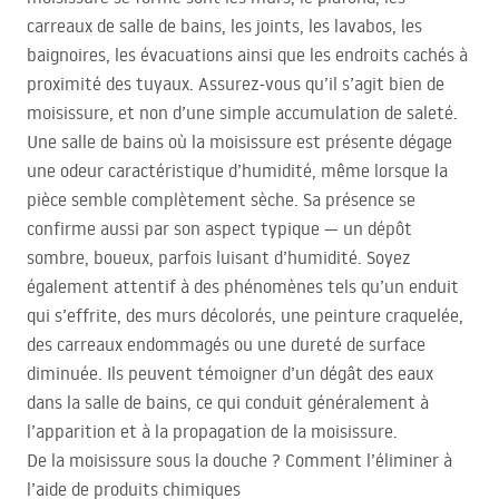
carreaux de salle de bains, les joints, les lavabos, les
baignoires, les évacuations ainsi que les endroits cachés à
proximité des tuyaux. Assurez-vous qu’il s’agit bien de
moisissure, et non d’une simple accumulation de saleté.
Une salle de bains où la moisissure est présente dégage
une odeur caractéristique d’humidité, même lorsque la
pièce semble complètement sèche. Sa présence se
confirme aussi par son aspect typique — un dépôt
sombre, boueux, parfois luisant d’humidité. Soyez
également attentif à des phénomènes tels qu’un enduit
qui s’effrite, des murs décolorés, une peinture craquelée,
des carreaux endommagés ou une dureté de surface
diminuée. Ils peuvent témoigner d’un dégât des eaux
dans la salle de bains, ce qui conduit généralement à
l’apparition et à la propagation de la moisissure.
De la moisissure sous la douche ? Comment l’éliminer à
l’aide de produits chimiques