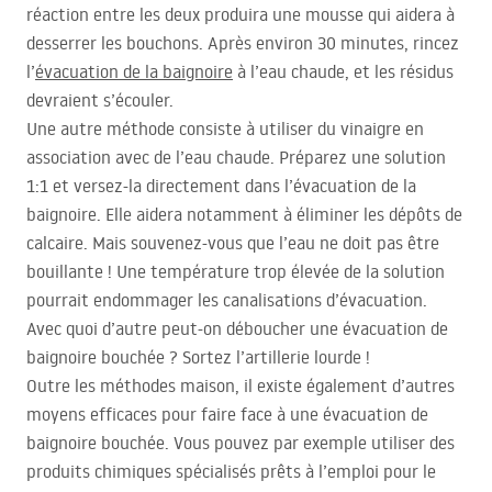
réaction entre les deux produira une mousse qui aidera à
desserrer les bouchons. Après environ 30 minutes, rincez
l’
évacuation de la baignoire
à l’eau chaude, et les résidus
devraient s’écouler.
Une autre méthode consiste à utiliser du vinaigre en
association avec de l’eau chaude. Préparez une solution
1:1 et versez-la directement dans l’évacuation de la
baignoire. Elle aidera notamment à éliminer les dépôts de
calcaire. Mais souvenez-vous que l’eau ne doit pas être
bouillante ! Une température trop élevée de la solution
pourrait endommager les canalisations d’évacuation.
Avec quoi d’autre peut-on déboucher une évacuation de
baignoire bouchée ? Sortez l’artillerie lourde !
Outre les méthodes maison, il existe également d’autres
moyens efficaces pour faire face à une évacuation de
baignoire bouchée. Vous pouvez par exemple utiliser des
produits chimiques spécialisés prêts à l’emploi pour le