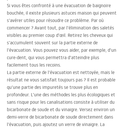
Si vous êtes confronté à une évacuation de baignoire
bouchée, il existe plusieurs astuces maison qui peuvent
s’avérer utiles pour résoudre ce problème. Par où
commencer ? Avant tout, par l’élimination des saletés
visibles au premier coup d’œil. Retirez les cheveux qui
s’accumulent souvent sur la partie externe de
l’évacuation. Vous pouvez vous aider, par exemple, d’un
cure-dent, qui vous permettra d’atteindre plus
facilement tous les recoins.
La partie externe de l’évacuation est nettoyée, mais le
résultat ne vous satisfait toujours pas ? Il est probable
qu’une partie des impuretés se trouve plus en
profondeur. L’une des méthodes les plus écologiques et
sans risque pour les canalisations consiste à utiliser du
bicarbonate de soude et du vinaigre. Versez environ un
demi-verre de bicarbonate de soude directement dans
l’évacuation, puis ajoutez un verre de vinaigre. La