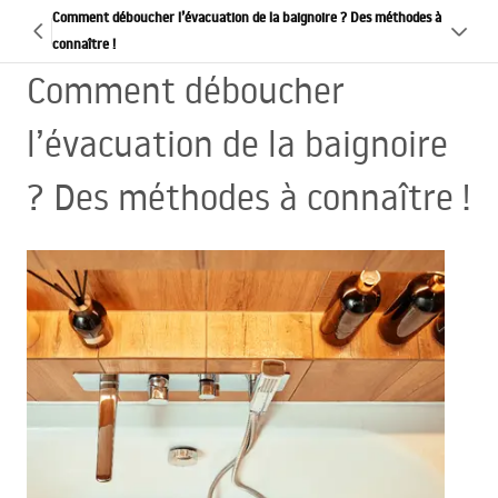
Comment déboucher l’évacuation de la baignoire ? Des méthodes à
connaître !
Comment déboucher
l’évacuation de la baignoire
? Des méthodes à connaître !