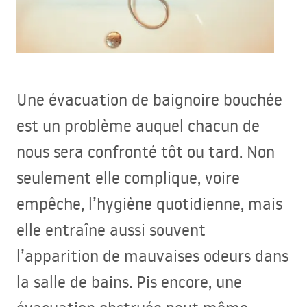
Une évacuation de baignoire bouchée
est un problème auquel chacun de
nous sera confronté tôt ou tard. Non
seulement elle complique, voire
empêche, l’hygiène quotidienne, mais
elle entraîne aussi souvent
l’apparition de mauvaises odeurs dans
la salle de bains. Pis encore, une