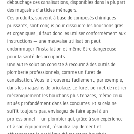
débouchage des canalisations, disponibles dans la plupart
des magasins d’articles ménagers.
Ces produits, souvent à base de composés chimiques
puissants, sont conçus pour dissoudre les bouchons gras
et organiques ; il faut donc les utiliser conformément aux
instructions — une mauvaise utilisation peut
endommager l’installation et même être dangereuse
pour la santé des occupants.
Une autre solution consiste à recourir à des outils de
plomberie professionnels, comme un furet de
canalisation. Vous le trouverez facilement, par exemple,
dans les magasins de bricolage. Le furet permet de retirer
mécaniquement les bouchons plus tenaces, même ceux
situés profondément dans les conduites. Et si cela ne
suffit toujours pas, envisagez de faire appel à un
professionnel — un plombier qui, grâce à son expérience
et à son équipement, résoudra rapidement et