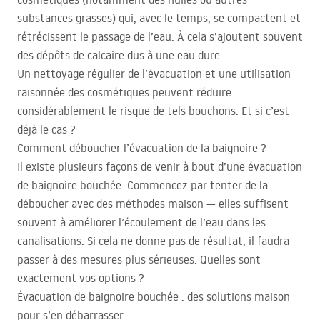
substances grasses) qui, avec le temps, se compactent et
rétrécissent le passage de l’eau. À cela s’ajoutent souvent
des dépôts de calcaire dus à une eau dure.
Un nettoyage régulier de l’évacuation et une utilisation
raisonnée des cosmétiques peuvent réduire
considérablement le risque de tels bouchons. Et si c’est
déjà le cas ?
Comment déboucher l’évacuation de la baignoire ?
Il existe plusieurs façons de venir à bout d’une évacuation
de baignoire bouchée. Commencez par tenter de la
déboucher avec des méthodes maison — elles suffisent
souvent à améliorer l’écoulement de l’eau dans les
canalisations. Si cela ne donne pas de résultat, il faudra
passer à des mesures plus sérieuses. Quelles sont
exactement vos options ?
Évacuation de baignoire bouchée : des solutions maison
pour s’en débarrasser