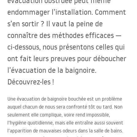
évacuation obstruée peut même
endommager l’installation. Comment
s’en sortir ? Il vaut la peine de
connaître des méthodes efficaces —
ci‑dessous, nous présentons celles qui
ont fait leurs preuves pour déboucher
l’évacuation de la baignoire.
Découvrez-les !
Une évacuation de baignoire bouchée est un problème
auquel chacun de nous sera confronté tôt ou tard. Non
seulement elle complique, voire rend impossible,
l’hygiène quotidienne, mais elle entraîne aussi souvent
l’apparition de mauvaises odeurs dans la salle de bains.