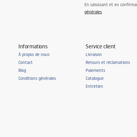
En saisissant et en confirma
générales
.
Informations
Service client
À propos de nous
Livraison
Contact
Retours et réclamations
Blog
Paiements
Conditions générales
Catalogue
Entretien