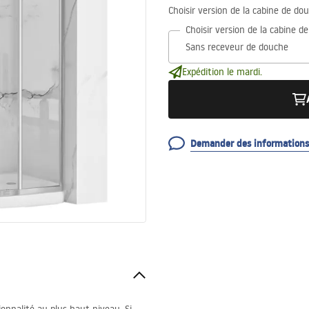
Choisir version de la cabine de do
Choisir version de la cabine d
Expédition le mardi.
Demander des informations 