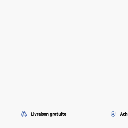
Livraison gratuite
Ach