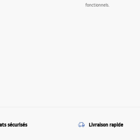
fonctionnels.
ats sécurisés
Livraison rapide