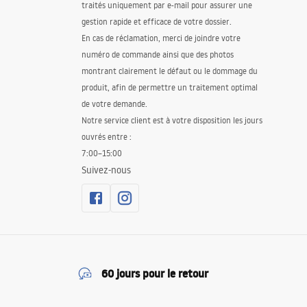
traités uniquement par e-mail pour assurer une
gestion rapide et efficace de votre dossier.
En cas de réclamation, merci de joindre votre
numéro de commande ainsi que des photos
montrant clairement le défaut ou le dommage du
produit, afin de permettre un traitement optimal
de votre demande.
Notre service client est à votre disposition les jours
ouvrés entre :
7:00–15:00
Suivez-nous
60 jours pour le retour